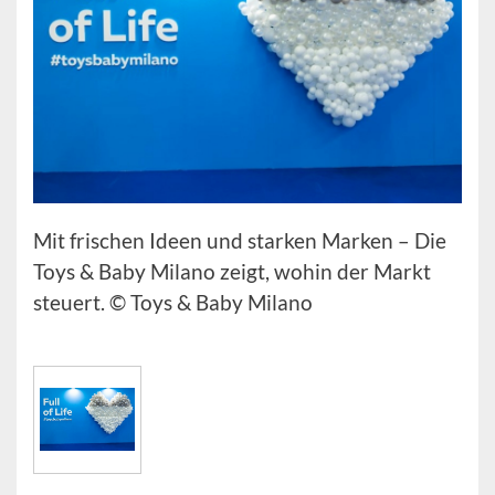
Mit frischen Ideen und starken Marken – Die
Toys & Baby Milano zeigt, wohin der Markt
steuert. © Toys & Baby Milano