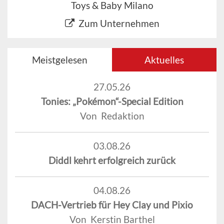
Toys & Baby Milano
Zum Unternehmen
Meistgelesen
Aktuelles
27.05.26
Tonies: „Pokémon“-Special Edition
Von Redaktion
03.08.26
Diddl kehrt erfolgreich zurück
04.08.26
DACH-Vertrieb für Hey Clay und Pixio
Von Kerstin Barthel