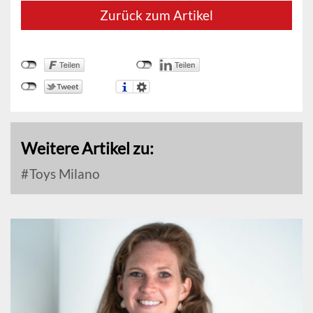
Zurück zum Artikel
Weitere Artikel zu:
Toys Milano