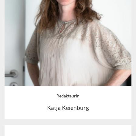
Redakteurin
Katja Keienburg