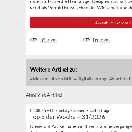
unterstützt sie die Hamburger Designwirtschaft 
wirkt als Vermittler zwischen der Wirtschaft und 
das spielzeug-Newsl
Weitere Artikel zu:
Messen
Nordstil
Digitalisierung
Nachhalti
Ähnliche Artikel
03.08.26 –
Die meistgelesenen Fachbeiträge
Top 5 der Woche – 31/2026
Diese fünf Artikel haben in Ihrer Branche vergan