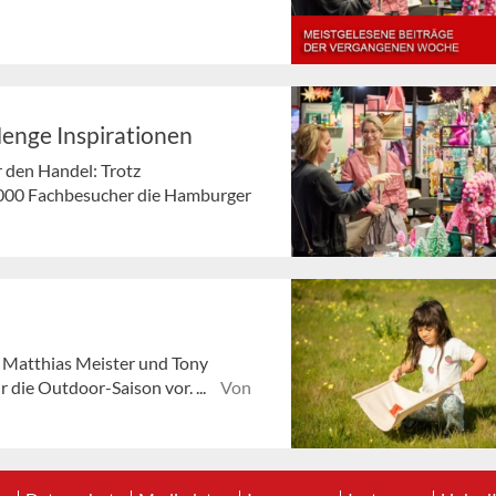
Menge Inspirationen
r den Handel: Trotz
000 Fachbesucher die Hamburger
er Matthias Meister und Tony
die Outdoor-Saison vor. ...
Von