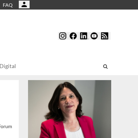
FAQ
Digital
 Forum