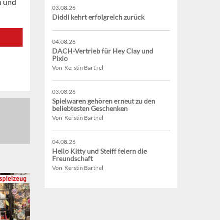
n und
03.08.26
Diddl kehrt erfolgreich zurück
04.08.26
DACH-Vertrieb für Hey Clay und
Pixio
Von Kerstin Barthel
03.08.26
Spielwaren gehören erneut zu den
beliebtesten Geschenken
Von Kerstin Barthel
04.08.26
Hello Kitty und Steiff feiern die
Freundschaft
Von Kerstin Barthel