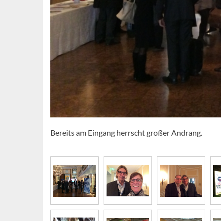
Bereits am Eingang herrscht großer Andrang.