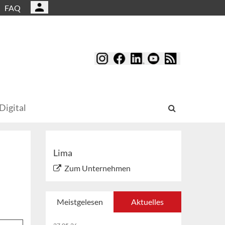
FAQ
Digital
Lima
Zum Unternehmen
Meistgelesen
Aktuelles