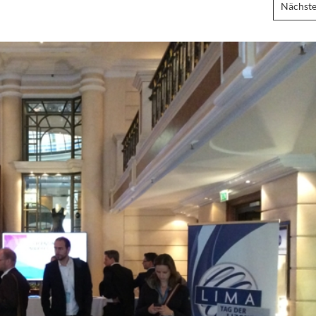
Nächste