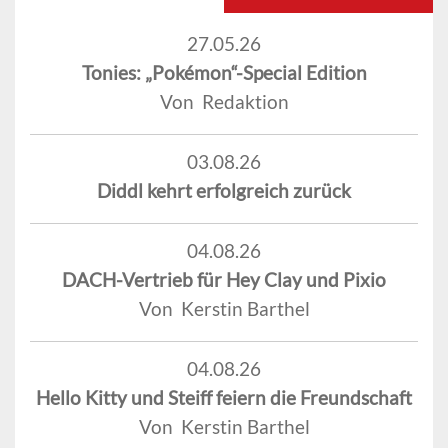
27.05.26
Tonies: „Pokémon“-Special Edition
Von Redaktion
03.08.26
Diddl kehrt erfolgreich zurück
04.08.26
DACH-Vertrieb für Hey Clay und Pixio
Von Kerstin Barthel
04.08.26
Hello Kitty und Steiff feiern die Freundschaft
Von Kerstin Barthel