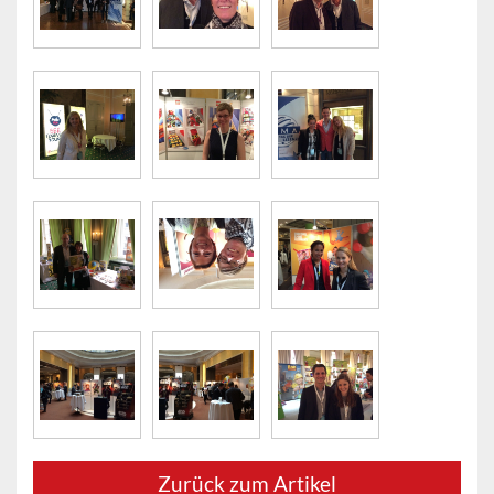
Zurück zum Artikel