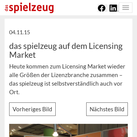
Togg
navi
04.11.15
das spielzeug auf dem Licensing
Market
Heute kommen zum Licensing Market wieder
alle Größen der Lizenzbranche zusammen –
das spielzeug ist selbstverständlich auch vor
Ort.
Vorheriges Bild
Nächstes Bild