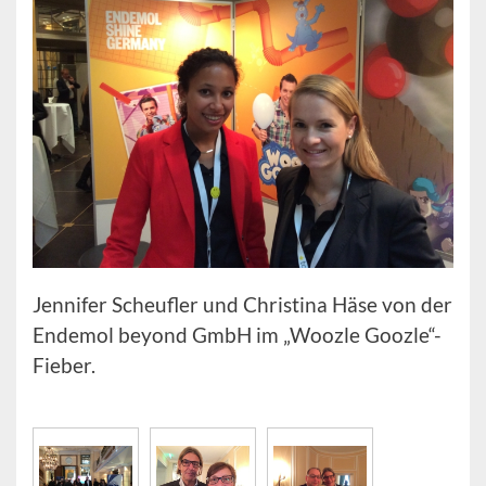
Jennifer Scheufler und Christina Häse von der
Endemol beyond GmbH im „Woozle Goozle“-
Fieber.