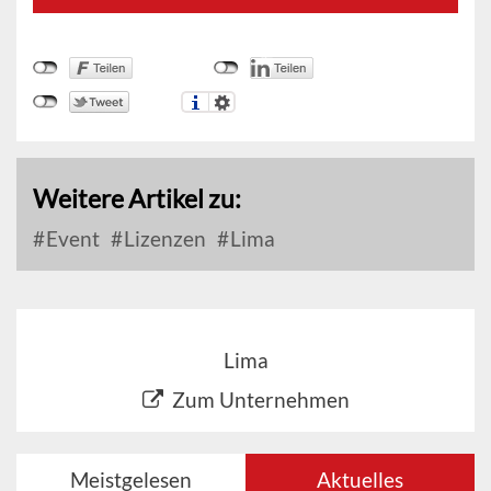
Weitere Artikel zu:
Event
Lizenzen
Lima
Lima
Zum Unternehmen
Meistgelesen
Aktuelles