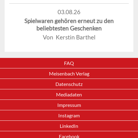
03.08.26
Spielwaren gehören erneut zu den
beliebtesten Geschenken
Von Kerstin Barthel
FAQ
Meisenbach Verlag
Datenschutz
Mediadaten
Impressum
Instagram
LinkedIn
Facebook