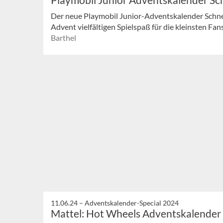
Der neue Playmobil Junior-Adventskalender Schne
Advent vielfältigen Spielspaß für die kleinsten Fan
Barthel
11.06.24 –
Adventskalender-Special 2024
Mattel: Hot Wheels Adventskalender