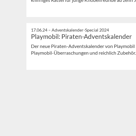
17.06.24 –
Adventskalender-Special 2024
Playmobil: Piraten-Adventskalender
Der neue Piraten-Adventskalender von Playmobil m
Playmobil-Überraschungen und reichlich Zubehör