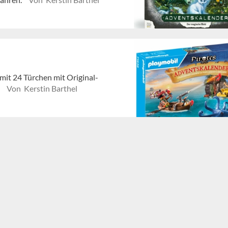
it 24 Türchen mit Original-
.
Von Kerstin Barthel