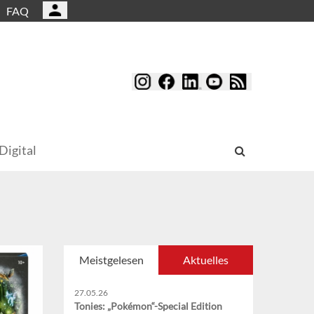
FAQ
Digital
Meistgelesen
Aktuelles
27.05.26
Tonies: „Pokémon“-Special Edition