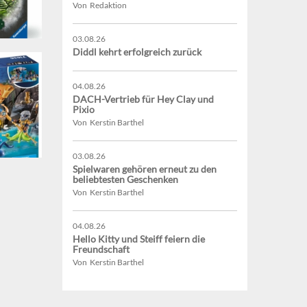
Von Redaktion
03.08.26
Diddl kehrt erfolgreich zurück
04.08.26
DACH-Vertrieb für Hey Clay und
Pixio
Von Kerstin Barthel
03.08.26
Spielwaren gehören erneut zu den
beliebtesten Geschenken
Von Kerstin Barthel
04.08.26
Hello Kitty und Steiff feiern die
Freundschaft
Von Kerstin Barthel