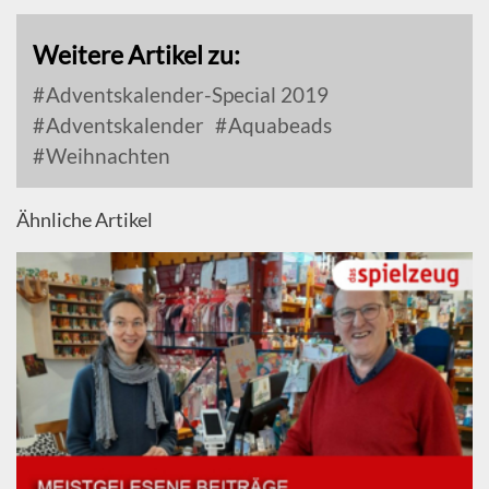
Weitere Artikel zu:
Adventskalender-Special 2019
Adventskalender
Aquabeads
Weihnachten
Ähnliche Artikel