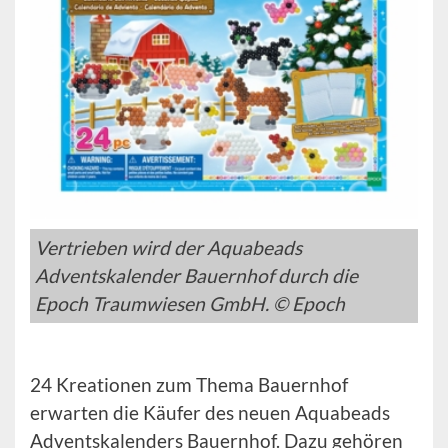
Vertrieben wird der Aquabeads
Adventskalender Bauernhof durch die
Epoch Traumwiesen GmbH. © Epoch
24 Kreationen zum Thema Bauernhof
erwarten die Käufer des neuen Aquabeads
Adventskalenders Bauernhof. Dazu gehören