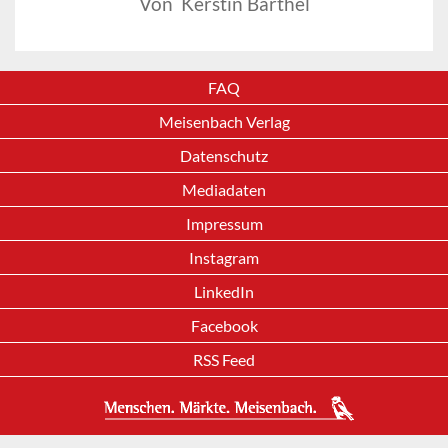
Von Kerstin Barthel
FAQ
Meisenbach Verlag
Datenschutz
Mediadaten
Impressum
Instagram
LinkedIn
Facebook
RSS Feed