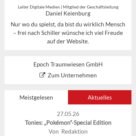
Leiter Digitale Medien | Mitglied der Geschäftsleitung
Daniel Keienburg
Nur wo du spielst, da bist du wirklich Mensch
– frei nach Schiller wünsche ich viel Freude
auf der Website.
Epoch Traumwiesen GmbH
Zum Unternehmen
Meistgelesen
Aktuelles
27.05.26
Tonies: „Pokémon“-Special Edition
Von Redaktion