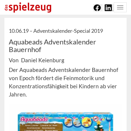
Togg
navi
10.06.19 –
Adventskalender-Special 2019
Aquabeads Adventskalender
Bauernhof
Von Daniel Keienburg
Der Aquabeads Adventskalender Bauernhof
von Epoch fördert die Feinmotorik und
Konzentrationsfähigkeit bei Kindern ab vier
Jahren.