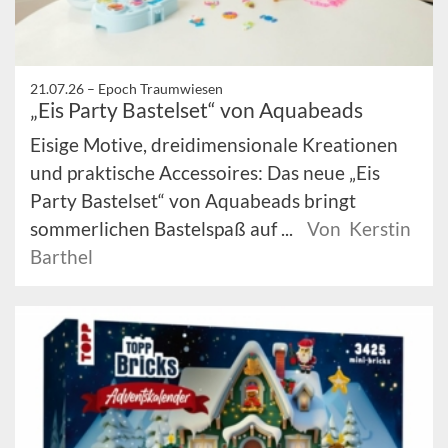
21.07.26 –
Epoch Traumwiesen
„Eis Party Bastelset“ von Aquabeads
Eisige Motive, dreidimensionale Kreationen
und praktische Accessoires: Das neue „Eis
Party Bastelset“ von Aquabeads bringt
sommerlichen Bastelspaß auf ...
Von Kerstin
Barthel