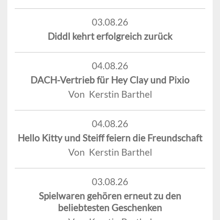
03.08.26
Diddl kehrt erfolgreich zurück
04.08.26
DACH-Vertrieb für Hey Clay und Pixio
Von Kerstin Barthel
04.08.26
Hello Kitty und Steiff feiern die Freundschaft
Von Kerstin Barthel
03.08.26
Spielwaren gehören erneut zu den
beliebtesten Geschenken