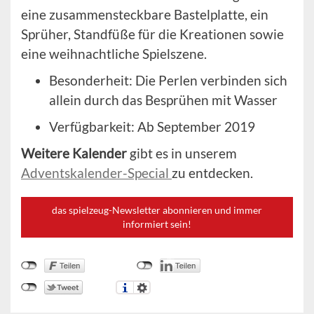
eine zusammensteckbare Bastelplatte, ein
Sprüher, Standfüße für die Kreationen sowie
eine weihnachtliche Spielszene.
Besonderheit: Die Perlen verbinden sich
allein durch das Besprühen mit Wasser
Verfügbarkeit: Ab September 2019
Weitere Kalender
gibt es in unserem
Adventskalender-Special
zu entdecken.
das spielzeug-Newsletter abonnieren und immer
informiert sein!