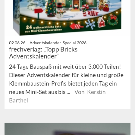
02.06.26 –
Adventskalender-Special 2026
frechverlag: „Topp Bricks
Adventskalender“
24 Tage Bauspaß mit weit über 3.000 Teilen!
Dieser Adventskalender für kleine und große
Klemmbaustein-Profis bietet jeden Tag ein
neues Mini-Set aus bis ...
Von Kerstin
Barthel