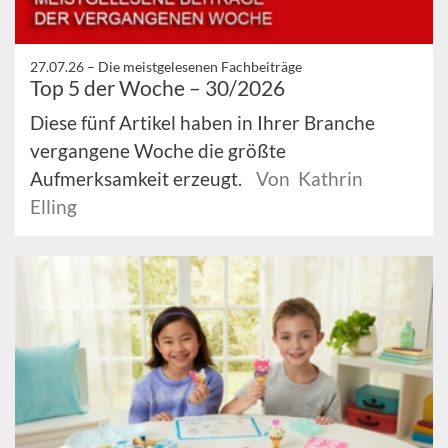
27.07.26 –
Die meistgelesenen Fachbeiträge
Top 5 der Woche – 30/2026
Diese fünf Artikel haben in Ihrer Branche
vergangene Woche die größte
Aufmerksamkeit erzeugt.
Von Kathrin
Elling