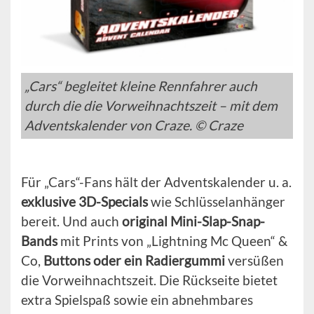
„Cars“ begleitet kleine Rennfahrer auch
durch die die Vorweihnachtszeit – mit dem
Adventskalender von Craze. © Craze
Für „Cars“-Fans hält der Adventskalender u. a.
exklusive 3D-Specials
wie Schlüsselanhänger
bereit. Und auch
original Mini-Slap-Snap-
Bands
mit Prints von „Lightning Mc Queen“ &
Co,
Buttons oder ein Radiergummi
versüßen
die Vorweihnachtszeit. Die Rückseite bietet
extra Spielspaß sowie ein abnehmbares