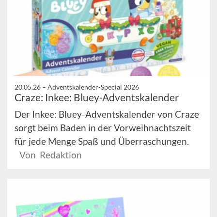
20.05.26 –
Adventskalender-Special 2026
Craze: Inkee: Bluey-Adventskalender
Der Inkee: Bluey-Adventskalender von Craze
sorgt beim Baden in der Vorweihnachtszeit
für jede Menge Spaß und Überraschungen.
Von Redaktion