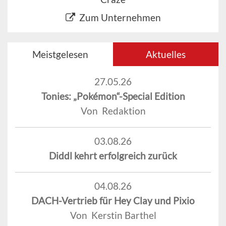
Zum Unternehmen
Meistgelesen
Aktuelles
27.05.26
Tonies: „Pokémon“-Special Edition
Von Redaktion
03.08.26
Diddl kehrt erfolgreich zurück
04.08.26
DACH-Vertrieb für Hey Clay und Pixio
Von Kerstin Barthel