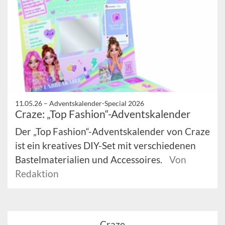
11.05.26 –
Adventskalender-Special 2026
Craze: „Top Fashion“-Adventskalender
Der „Top Fashion“-Adventskalender von Craze
ist ein kreatives DIY-Set mit verschiedenen
Bastelmaterialien und Accessoires.
Von
Redaktion
Craze