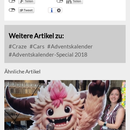
Weitere Artikel zu:
Craze
Cars
Adventskalender
Adventskalender-Special 2018
Ähnliche Artikel