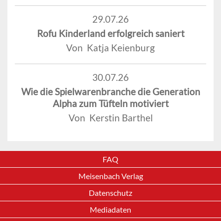
29.07.26
Rofu Kinderland erfolgreich saniert
Von Katja Keienburg
30.07.26
Wie die Spielwarenbranche die Generation
Alpha zum Tüfteln motiviert
Von Kerstin Barthel
FAQ
Meisenbach Verlag
Datenschutz
Mediadaten