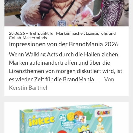
28.06.26 –
Treffpunkt für Markenmacher, Lizenzprofis und
Collab-Masterminds
Impressionen von der BrandMania 2026
Wenn Walking Acts durch die Hallen ziehen,
Marken aufeinandertreffen und über die
Lizenzthemen von morgen diskutiert wird, ist
es wieder Zeit für die BrandMania. ...
Von
Kerstin Barthel