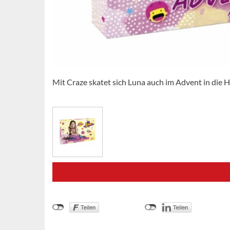
Mit Craze skatet sich Luna auch im Advent in die H