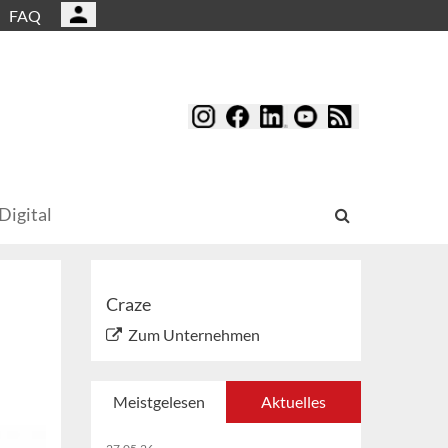
FAQ
Digital
Craze
Zum Unternehmen
Meistgelesen
Aktuelles