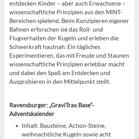
entdecken Kinder – aber auch Erwachsene –
wissenschaftliche Prinzipien aus den MINT-
Bereichen spielend. Beim Konzipieren eigener
Bahnen erforschen sie das Roll- und
Flugverhalten der Kugeln und erleben die
Schwerkraft hautnah. Ein tägliches
Experimentieren, das mit Freude und Staunen
wissenschaftliche Prinzipien erlebbar macht
und dabei den Spaß am Entdecken und
Ausprobieren in den Mittelpunkt stellt.
Ravensburger: „GraviTrax Base“-
Adventskalender
Inhalt: Bausteine, Action-Steine,
weihnachtliche Kugeln sowie acht