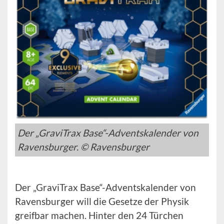
Der „GraviTrax Base“-Adventskalender von
Ravensburger. © Ravensburger
Der „GraviTrax Base“-Adventskalender von
Ravensburger will die Gesetze der Physik
greifbar machen. Hinter den 24 Türchen