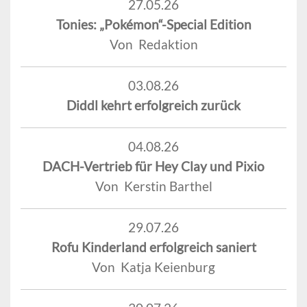
27.05.26
Tonies: „Pokémon“-Special Edition
Von Redaktion
03.08.26
Diddl kehrt erfolgreich zurück
04.08.26
DACH-Vertrieb für Hey Clay und Pixio
Von Kerstin Barthel
29.07.26
Rofu Kinderland erfolgreich saniert
Von Katja Keienburg