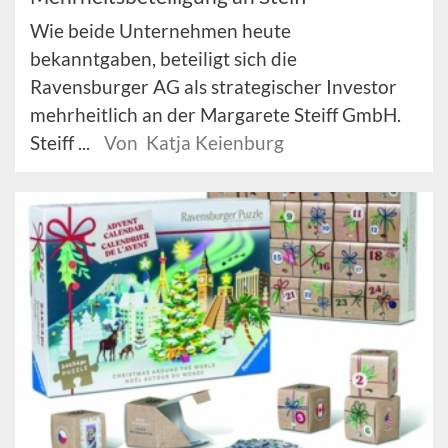
Wie beide Unternehmen heute
bekanntgaben, beteiligt sich die
Ravensburger AG als strategischer Investor
mehrheitlich an der Margarete Steiff GmbH.
Steiff ...
Von Katja Keienburg