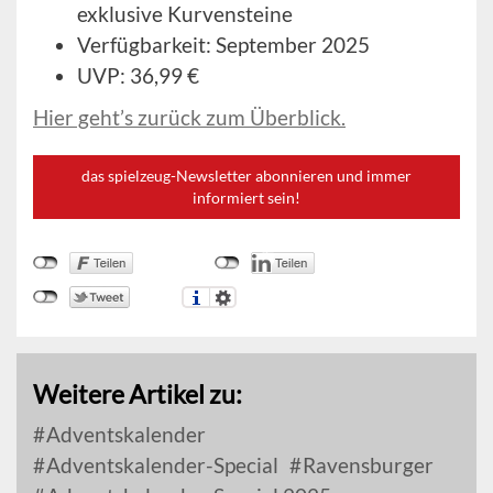
exklusive Kurvensteine
Verfügbarkeit: September 2025
UVP: 36,99 €
Hier geht’s zurück zum Überblick.
das spielzeug-Newsletter abonnieren und immer
informiert sein!
Weitere Artikel zu:
Adventskalender
Adventskalender-Special
Ravensburger