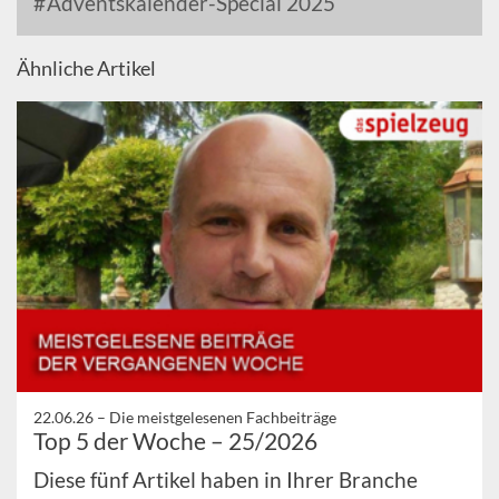
Adventskalender-Special 2025
Ähnliche Artikel
22.06.26 –
Die meistgelesenen Fachbeiträge
Top 5 der Woche – 25/2026
Diese fünf Artikel haben in Ihrer Branche