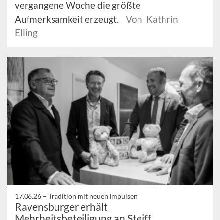
vergangene Woche die größte
Aufmerksamkeit erzeugt.
Von Kathrin
Elling
17.06.26 –
Tradition mit neuen Impulsen
Ravensburger erhält
Mehrheitsbeteiligung an Steiff