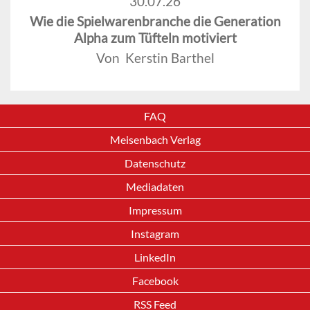
30.07.26
Wie die Spielwarenbranche die Generation
Alpha zum Tüfteln motiviert
Von Kerstin Barthel
FAQ
Meisenbach Verlag
Datenschutz
Mediadaten
Impressum
Instagram
LinkedIn
Facebook
RSS Feed