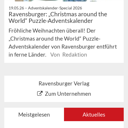
19.05.26 –
Adventskalender-Special 2026
Ravensburger: „Christmas around the
World“ Puzzle-Adventskalender
Fröhliche Weihnachten überall! Der
„Christmas around the World“ Puzzle-
Adventskalender von Ravensburger entführt
in ferne Länder.
Von Redaktion
Ravensburger Verlag
Zum Unternehmen
Meistgelesen
Aktuelles