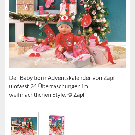
Der Baby born Adventskalender von Zapf
umfasst 24 Überraschungen im
weihnachtlichen Style. © Zapf