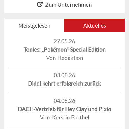
Zum Unternehmen
Meistgelesen
Aktuelles
27.05.26
Tonies: „Pokémon“-Special Edition
Von Redaktion
03.08.26
Diddl kehrt erfolgreich zurück
04.08.26
DACH-Vertrieb für Hey Clay und Pixio
Von Kerstin Barthel