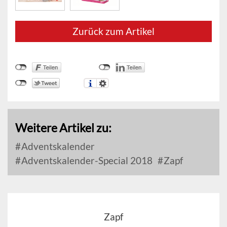
Zurück zum Artikel
Weitere Artikel zu:
Adventskalender
Adventskalender-Special 2018
Zapf
Zapf