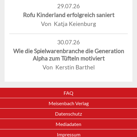
29.07.26
Rofu Kinderland erfolgreich saniert
Von Katja Keienburg
30.07.26
Wie die Spielwarenbranche die Generation
Alpha zum Tüfteln motiviert
Von Kerstin Barthel
FAQ
Meisenbach Verlag
Datenschutz
Mediadaten
Impressum