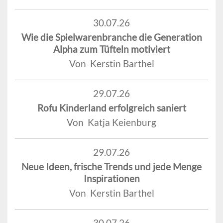
30.07.26
Wie die Spielwarenbranche die Generation
Alpha zum Tüfteln motiviert
Von Kerstin Barthel
29.07.26
Rofu Kinderland erfolgreich saniert
Von Katja Keienburg
29.07.26
Neue Ideen, frische Trends und jede Menge
Inspirationen
Von Kerstin Barthel
30.07.26