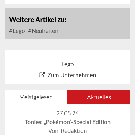
Weitere Artikel zu:
Lego
Neuheiten
Lego
Zum Unternehmen
Meistgelesen
Aktuelles
27.05.26
Tonies: „Pokémon“-Special Edition
Von Redaktion