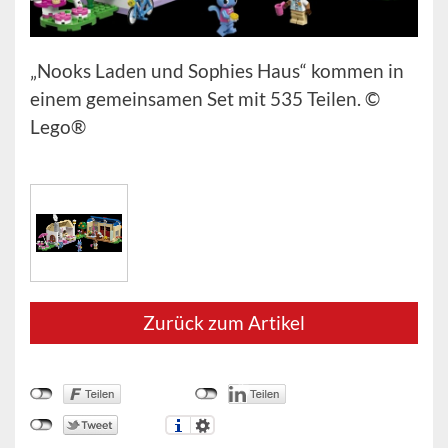
„Nooks Laden und Sophies Haus“ kommen in
einem gemeinsamen Set mit 535 Teilen. ©
Lego®
Zurück zum Artikel