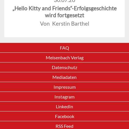
„Hello Kitty and Friends“-Erfolgsgeschichte
wird fortgesetzt
Von Kerstin Barthel
FAQ
Meisenbach Verlag
Datenschutz
Mediadaten
Impressum
Instagram
LinkedIn
Facebook
RSS Feed