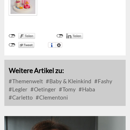
Weitere Artikel zu:
Themenwelt
Baby & Kleinkind
Fashy
Legler
Oetinger
Tomy
Haba
Carletto
Clementoni