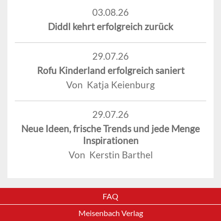
03.08.26
Diddl kehrt erfolgreich zurück
29.07.26
Rofu Kinderland erfolgreich saniert
Von Katja Keienburg
29.07.26
Neue Ideen, frische Trends und jede Menge
Inspirationen
Von Kerstin Barthel
FAQ
Meisenbach Verlag