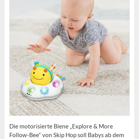
Die motorisierte Biene „Explore & More
Follow-Bee“ von Skip Hop soll Babys ab dem