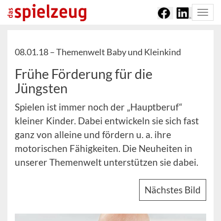
Togg
navi
08.01.18 –
Themenwelt Baby und Kleinkind
Frühe Förderung für die
Jüngsten
Spielen ist immer noch der „Hauptberuf“
kleiner Kinder. Dabei entwickeln sie sich fast
ganz von alleine und fördern u. a. ihre
motorischen Fähigkeiten. Die Neuheiten in
unserer Themenwelt unterstützen sie dabei.
Nächstes Bild