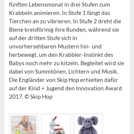
fünften Lebensmonat in drei Stufen zum
Krabbeln animieren. In Stufe 1 fängt das
Tierchen an zu vibrieren. In Stufe 2 dreht die
Biene kreisförmig ihre Runden, während sie
auf der dritten Stufe sich in
unvorhersehbaren Mustern hin- und
herbewegt, um den Krabbler-Instinkt des
Babys noch mehr zu kitzeln. Begleitet wird sie
dabei von Summtönen, Lichtern und Musik.
Die Engländer von Skip Hop erhielten dafür
auf der Kind + Jugend den Innovation Award
2017. © Skip Hop