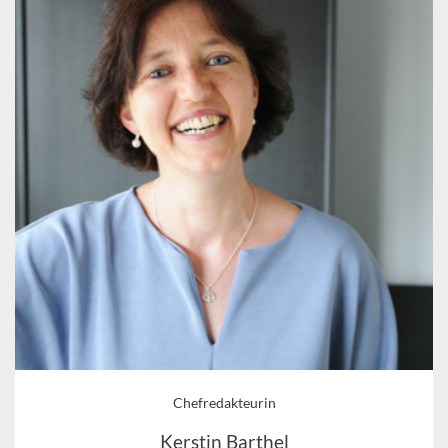
Chefredakteurin
Kerstin Barthel