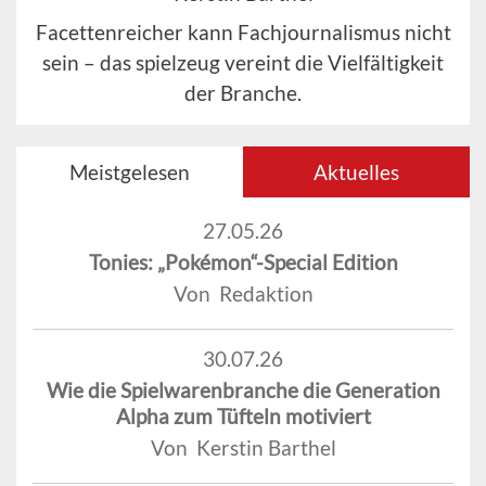
Facettenreicher kann Fachjournalismus nicht
sein – das spielzeug vereint die Vielfältigkeit
der Branche.
Meistgelesen
Aktuelles
27.05.26
Tonies: „Pokémon“-Special Edition
Von Redaktion
30.07.26
Wie die Spielwarenbranche die Generation
Alpha zum Tüfteln motiviert
Von Kerstin Barthel