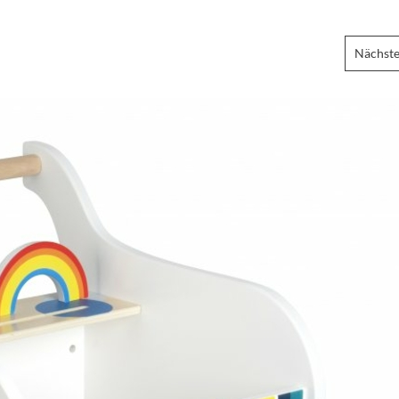
Nächste