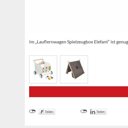
Im „Lauflernwagen Spielzeugbox Elefant“ ist genug 