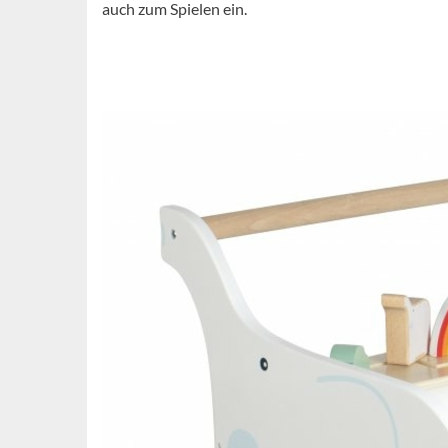
auch zum Spielen ein.