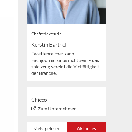
Chefredakteurin
Kerstin Barthel
Facettenreicher kann
Fachjournalismus nicht sein – das
spielzeug vereint die Vielfältigkeit
der Branche.
Chicco
Zum Unternehmen
Meistgelesen
Aktuelles