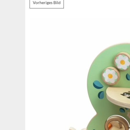
Vorheriges Bild