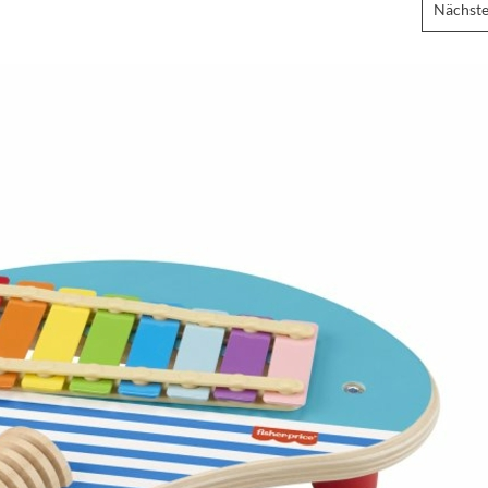
Nächste