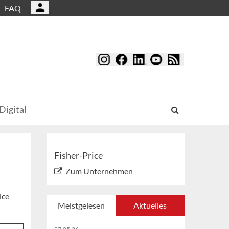
FAQ
Digital
Fisher-Price
Zum Unternehmen
ice
Meistgelesen
Aktuelles