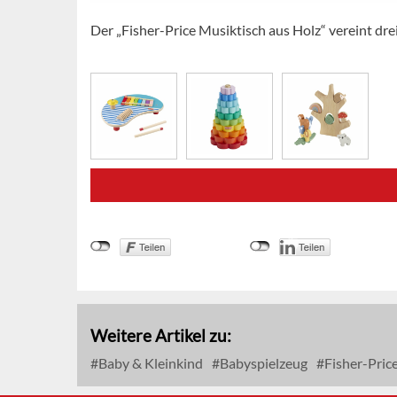
Der „Fisher-Price Musiktisch aus Holz“ vereint dr
Weitere Artikel zu:
Baby & Kleinkind
Babyspielzeug
Fisher-Pric