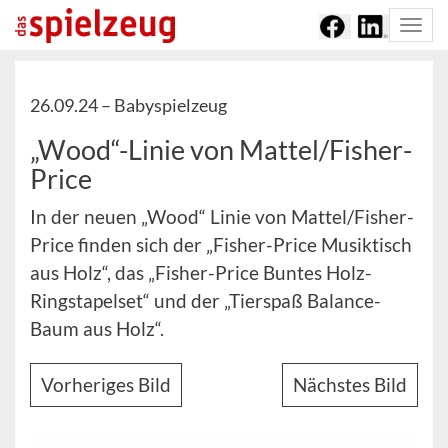
Togg
navi
26.09.24 –
Babyspielzeug
„Wood“-Linie von Mattel/Fisher-
Price
In der neuen „Wood“ Linie von Mattel/Fisher-
Price finden sich der „Fisher-Price Musiktisch
aus Holz“, das „Fisher-Price Buntes Holz-
Ringstapelset“ und der „Tierspaß Balance-
Baum aus Holz“.
Vorheriges Bild
Nächstes Bild