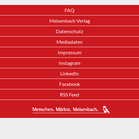
FAQ
Meisenbach Verlag
Datenschutz
Mediadaten
Impressum
Instagram
LinkedIn
Facebook
RSS Feed