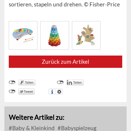
sortieren, stapeln und drehen. © Fisher-Price
Zurück zum Artikel
Weitere Artikel zu:
Baby & Kleinkind
Babyspielzeug