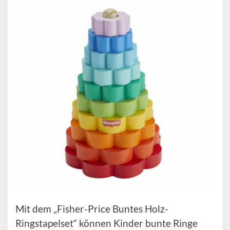
Mit dem „Fisher-Price Buntes Holz-
Ringstapelset“ können Kinder bunte Ringe