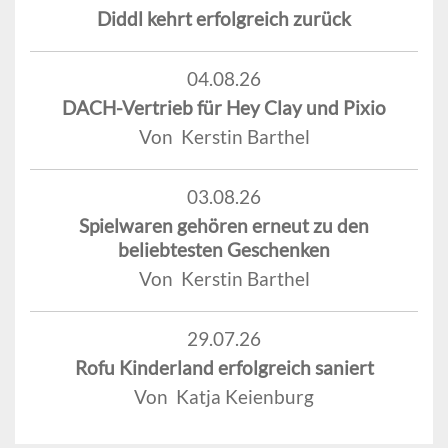
Diddl kehrt erfolgreich zurück
04.08.26
DACH-Vertrieb für Hey Clay und Pixio
Von Kerstin Barthel
03.08.26
Spielwaren gehören erneut zu den
beliebtesten Geschenken
Von Kerstin Barthel
29.07.26
Rofu Kinderland erfolgreich saniert
Von Katja Keienburg