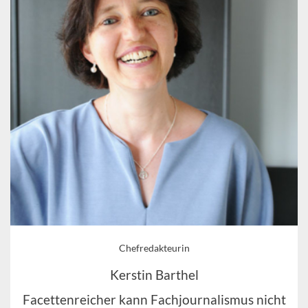
Chefredakteurin
Kerstin Barthel
Facettenreicher kann Fachjournalismus nicht