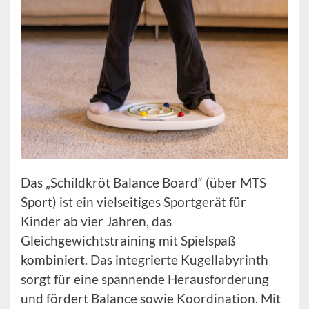
Das „Schildkröt Balance Board“ (über MTS
Sport) ist ein vielseitiges Sportgerät für
Kinder ab vier Jahren, das
Gleichgewichtstraining mit Spielspaß
kombiniert. Das integrierte Kugellabyrinth
sorgt für eine spannende Herausforderung
und fördert Balance sowie Koordination. Mit