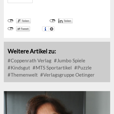
Weitere Artikel zu:
Coppenrath Verlag
Jumbo Spiele
Kindsgut
MTS Sportartikel
Puzzle
Themenwelt
Verlagsgruppe Oetinger