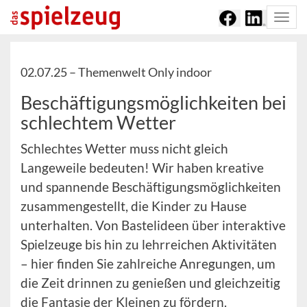
Togg
navi
02.07.25 –
Themenwelt Only indoor
Beschäftigungsmöglichkeiten bei
schlechtem Wetter
Schlechtes Wetter muss nicht gleich
Langeweile bedeuten! Wir haben kreative
und spannende Beschäftigungsmöglichkeiten
zusammengestellt, die Kinder zu Hause
unterhalten. Von Bastelideen über interaktive
Spielzeuge bis hin zu lehrreichen Aktivitäten
– hier finden Sie zahlreiche Anregungen, um
die Zeit drinnen zu genießen und gleichzeitig
die Fantasie der Kleinen zu fördern.