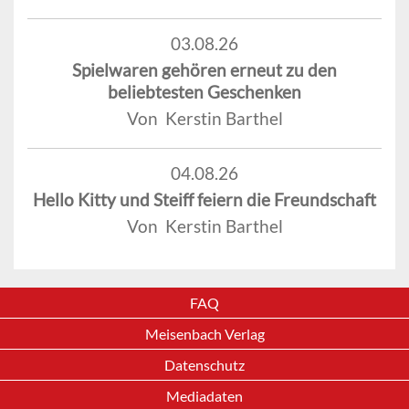
03.08.26
Spielwaren gehören erneut zu den
beliebtesten Geschenken
Von Kerstin Barthel
04.08.26
Hello Kitty und Steiff feiern die Freundschaft
Von Kerstin Barthel
FAQ
Meisenbach Verlag
Datenschutz
Mediadaten