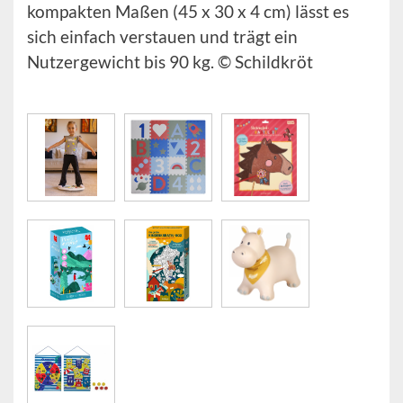
kompakten Maßen (45 x 30 x 4 cm) lässt es
sich einfach verstauen und trägt ein
Nutzergewicht bis 90 kg. © Schildkröt