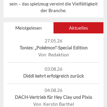
sein – das spielzeug vereint die Vielfältigkeit
der Branche.
Meistgelesen
Aktuelles
27.05.26
Tonies: „Pokémon“-Special Edition
Von Redaktion
03.08.26
Diddl kehrt erfolgreich zurück
04.08.26
DACH-Vertrieb für Hey Clay und Pixio
Von Kerstin Barthel