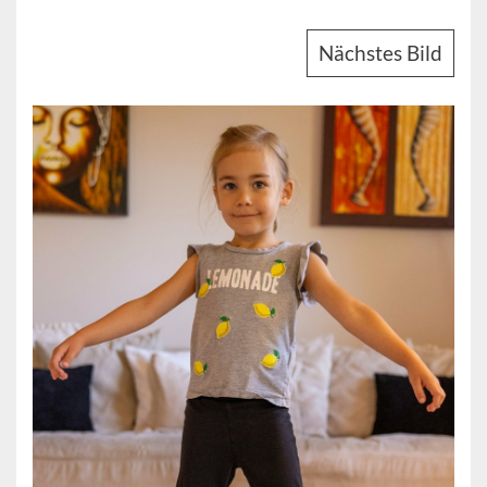
Nächstes Bild