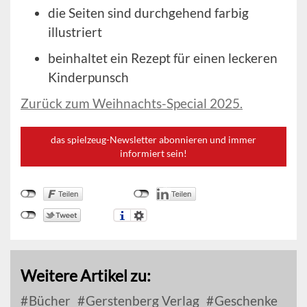
die Seiten sind durchgehend farbig
illustriert
beinhaltet ein Rezept für einen leckeren
Kinderpunsch
Zurück zum Weihnachts-Special 2025.
das spielzeug-Newsletter abonnieren und immer
informiert sein!
Weitere Artikel zu:
Bücher
Gerstenberg Verlag
Geschenke