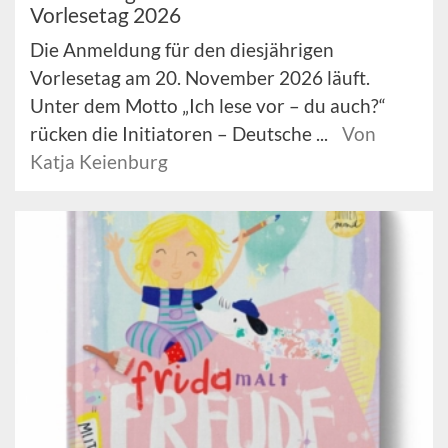
Vorlesetag 2026
Die Anmeldung für den diesjährigen
Vorlesetag am 20. November 2026 läuft.
Unter dem Motto „Ich lese vor – du auch?“
rücken die Initiatoren – Deutsche ...
Von
Katja Keienburg