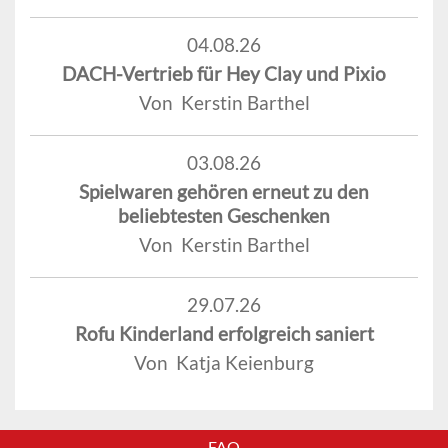
04.08.26
DACH-Vertrieb für Hey Clay und Pixio
Von Kerstin Barthel
03.08.26
Spielwaren gehören erneut zu den
beliebtesten Geschenken
Von Kerstin Barthel
29.07.26
Rofu Kinderland erfolgreich saniert
Von Katja Keienburg
FAQ