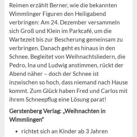
Reimen erzählt Berner, wie die bekannten
Wimmlinger Figuren den Heiligabend
verbringen: Am 24. Dezember versammeln
sich Groß und Klein im Parkcafé, um die
Wartezeit bis zur Bescherung gemeinsam zu
verbringen. Danach geht es hinaus in den
Schnee. Begleitet von Weihnachtsliedern, die
Pedro, Ina und Ludwig anstimmen, rückt der
Abend näher – doch der Schnee ist
inzwischen so hoch, dass niemand nach Hause
kommt. Zum Glück haben Fred und Carlos mit
ihrem Schneepflug eine Lösung parat!
Gerstenberg Verlag: „Weihnachten in
Wimmlingen“
richtet sich an Kinder ab 3 Jahren