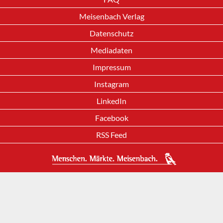
Meisenbach Verlag
Datenschutz
Mediadaten
Impressum
Instagram
LinkedIn
Facebook
RSS Feed