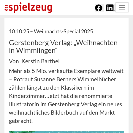
Togg
navi
10.10.25 –
Weihnachts-Special 2025
Gerstenberg Verlag: „Weihnachten
in Wimmlingen“
Von Kerstin Barthel
Mehr als 5 Mio. verkaufte Exemplare weltweit
– Rotraut Susanne Berners Wimmelbücher
zählen längst zu den Klassikern im
Kinderzimmer. Jetzt hat die renommierte
Illustratorin im Gerstenberg Verlag ein neues
weihnachtliches Bilderbuch auf den Markt
gebracht.