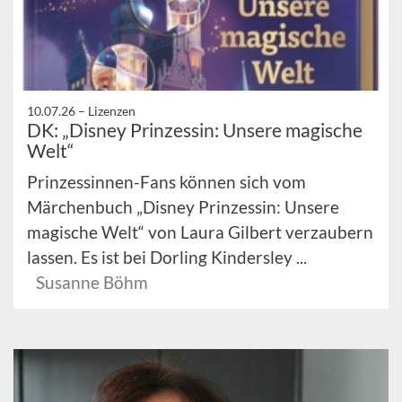
10.07.26 –
Lizenzen
DK: „Disney Prinzessin: Unsere magische
Welt“
Prinzessinnen-Fans können sich vom
Märchenbuch „Disney Prinzessin: Unsere
magische Welt“ von Laura Gilbert verzaubern
lassen. Es ist bei Dorling Kindersley ...
Susanne Böhm