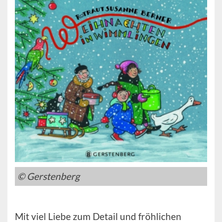
© Gerstenberg
Mit viel Liebe zum Detail und fröhlichen