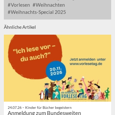
Vorlesen
Weihnachten
Weihnachts-Special 2025
Ähnliche Artikel
24.07.26 –
Kinder für Bücher begeistern
Anmeldung zum Bundesweiten