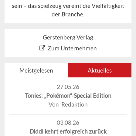
sein – das spielzeug vereint die Vielfältigkeit
der Branche.
Gerstenberg Verlag
Zum Unternehmen
Meistgelesen
Aktuelles
27.05.26
Tonies: „Pokémon“-Special Edition
Von Redaktion
03.08.26
Diddl kehrt erfolgreich zurück