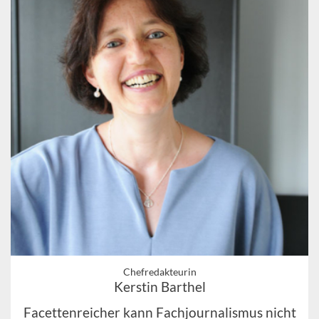
Chefredakteurin
Kerstin Barthel
Facettenreicher kann Fachjournalismus nicht