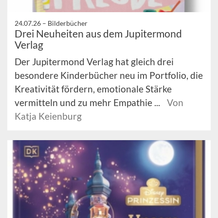
24.07.26 –
Bilderbücher
Drei Neuheiten aus dem Jupitermond
Verlag
Der Jupitermond Verlag hat gleich drei
besondere Kinderbücher neu im Portfolio, die
Kreativität fördern, emotionale Stärke
vermitteln und zu mehr Empathie ...
Von
Katja Keienburg