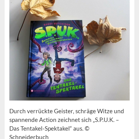
Durch verrückte Geister, schräge Witze und
spannende Action zeichnet sich „S.P.U.K. –
Das Tentakel-Spektakel“ aus. ©
Schneiderbuch