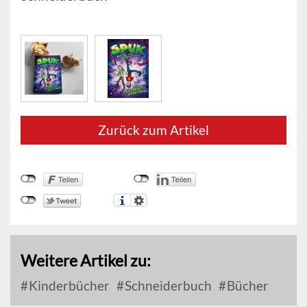
Zurück zum Artikel
Weitere Artikel zu:
Kinderbücher
Schneiderbuch
Bücher