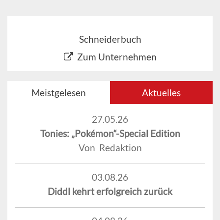
Schneiderbuch
Zum Unternehmen
Meistgelesen
Aktuelles
27.05.26
Tonies: „Pokémon“-Special Edition
Von Redaktion
03.08.26
Diddl kehrt erfolgreich zurück