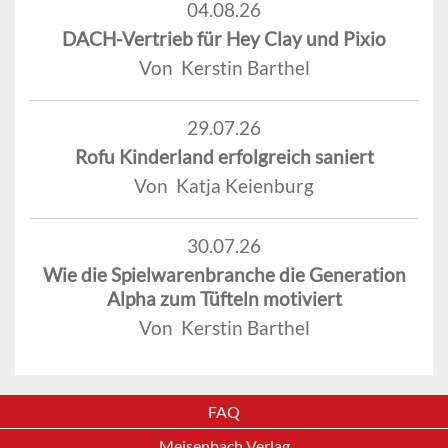
04.08.26
DACH-Vertrieb für Hey Clay und Pixio
Von Kerstin Barthel
29.07.26
Rofu Kinderland erfolgreich saniert
Von Katja Keienburg
30.07.26
Wie die Spielwarenbranche die Generation
Alpha zum Tüfteln motiviert
Von Kerstin Barthel
FAQ
Meisenbach Verlag