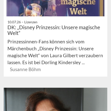
10.07.26 –
Lizenzen
DK: „Disney Prinzessin: Unsere magische
Welt“
Prinzessinnen-Fans können sich vom
Märchenbuch „Disney Prinzessin: Unsere
magische Welt“ von Laura Gilbert verzaubern
lassen. Es ist bei Dorling Kindersley ...
Susanne Böhm