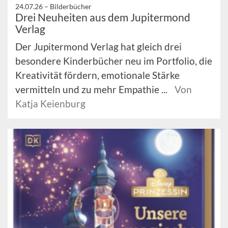
24.07.26 –
Bilderbücher
Drei Neuheiten aus dem Jupitermond
Verlag
Der Jupitermond Verlag hat gleich drei
besondere Kinderbücher neu im Portfolio, die
Kreativität fördern, emotionale Stärke
vermitteln und zu mehr Empathie ...
Von
Katja Keienburg