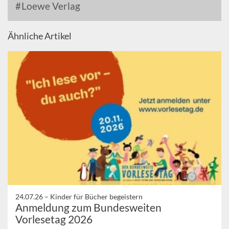
Loewe Verlag
Ähnliche Artikel
24.07.26 –
Kinder für Bücher begeistern
Anmeldung zum Bundesweiten
Vorlesetag 2026