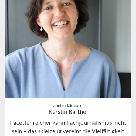
Chefredakteurin
Kerstin Barthel
Facettenreicher kann Fachjournalismus nicht
sein – das spielzeug vereint die Vielfältigkeit