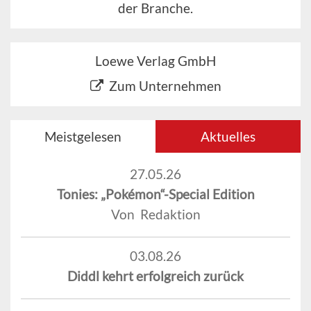
der Branche.
Loewe Verlag GmbH
Zum Unternehmen
Meistgelesen
Aktuelles
27.05.26
Tonies: „Pokémon“-Special Edition
Von Redaktion
03.08.26
Diddl kehrt erfolgreich zurück