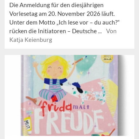
Die Anmeldung für den diesjährigen
Vorlesetag am 20. November 2026 läuft.
Unter dem Motto „Ich lese vor – du auch?“
rücken die Initiatoren – Deutsche ...
Von
Katja Keienburg