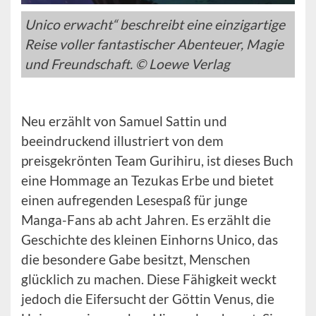
Unico erwacht“ beschreibt eine einzigartige
Reise voller fantastischer Abenteuer, Magie
und Freundschaft. © Loewe Verlag
Neu erzählt von Samuel Sattin und
beeindruckend illustriert von dem
preisgekrönten Team Gurihiru, ist dieses Buch
eine Hommage an Tezukas Erbe und bietet
einen aufregenden Lesespaß für junge
Manga-Fans ab acht Jahren. Es erzählt die
Geschichte des kleinen Einhorns Unico, das
die besondere Gabe besitzt, Menschen
glücklich zu machen. Diese Fähigkeit weckt
jedoch die Eifersucht der Göttin Venus, die