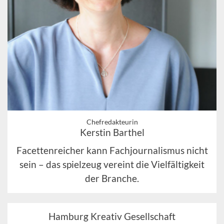
Chefredakteurin
Kerstin Barthel
Facettenreicher kann Fachjournalismus nicht
sein – das spielzeug vereint die Vielfältigkeit
der Branche.
Hamburg Kreativ Gesellschaft