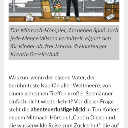
Das Mitmach-Hörspiel, das neben Spaß auch
jede Menge Wissen vermittelt, eignet sich
für Kinder ab drei Jahren. © Hamburger
Kreativ Gesellschaft
Was tun, wenn der eigene Vater, der
berühmteste Kapitän aller Weltmeere, von
einem geheimen Treffen großer Seemänner
einfach nicht wiederkehrt? Vor dieser Frage
steht die
abenteuerlustige Nicki
in Tim Kollers
neuem Mitmach-Hörspiel „Capt`n Diego und
die wasserwilde Reise zum Zuckerhut“, die auf