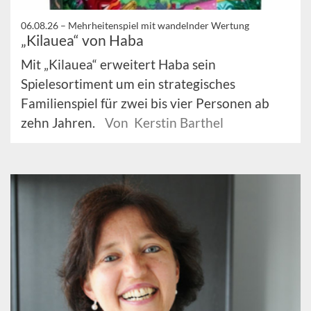
06.08.26 –
Mehrheitenspiel mit wandelnder Wertung
„Kilauea“ von Haba
Mit „Kilauea“ erweitert Haba sein
Spielesortiment um ein strategisches
Familienspiel für zwei bis vier Personen ab
zehn Jahren.
Von Kerstin Barthel