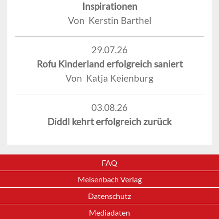
Inspirationen
Von Kerstin Barthel
29.07.26
Rofu Kinderland erfolgreich saniert
Von Katja Keienburg
03.08.26
Diddl kehrt erfolgreich zurück
FAQ
Meisenbach Verlag
Datenschutz
Mediadaten