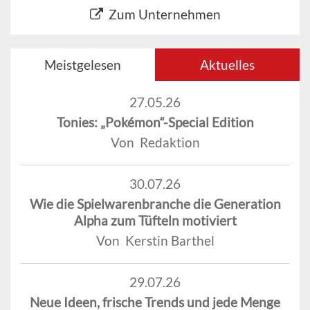
Zum Unternehmen
Meistgelesen
Aktuelles
27.05.26
Tonies: „Pokémon“-Special Edition
Von Redaktion
30.07.26
Wie die Spielwarenbranche die Generation
Alpha zum Tüfteln motiviert
Von Kerstin Barthel
29.07.26
Neue Ideen, frische Trends und jede Menge