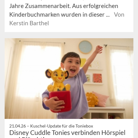
Jahre Zusammenarbeit. Aus erfolgreichen
Kinderbuchmarken wurden in dieser ...
Von
Kerstin Barthel
21.04.26 –
Kuschel-Update für die Toniebox
Disney Cuddle Tonies verbinden Hörspiel