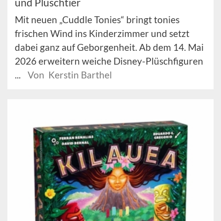
und Plüschtier
Mit neuen „Cuddle Tonies“ bringt tonies
frischen Wind ins Kinderzimmer und setzt
dabei ganz auf Geborgenheit. Ab dem 14. Mai
2026 erweitern weiche Disney-Plüschfiguren
...
Von Kerstin Barthel