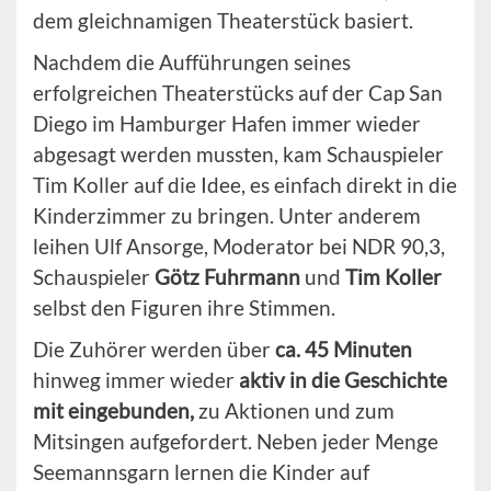
dem gleichnamigen Theaterstück basiert.
Nachdem die Aufführungen seines
erfolgreichen Theaterstücks auf der Cap San
Diego im Hamburger Hafen immer wieder
abgesagt werden mussten, kam Schauspieler
Tim Koller auf die Idee, es einfach direkt in die
Kinderzimmer zu bringen. Unter anderem
leihen Ulf Ansorge, Moderator bei NDR 90,3,
Schauspieler
Götz Fuhrmann
und
Tim Koller
selbst den Figuren ihre Stimmen.
Die Zuhörer werden über
ca. 45 Minuten
hinweg immer wieder
aktiv in die Geschichte
mit eingebunden,
zu Aktionen und zum
Mitsingen aufgefordert. Neben jeder Menge
Seemannsgarn lernen die Kinder auf