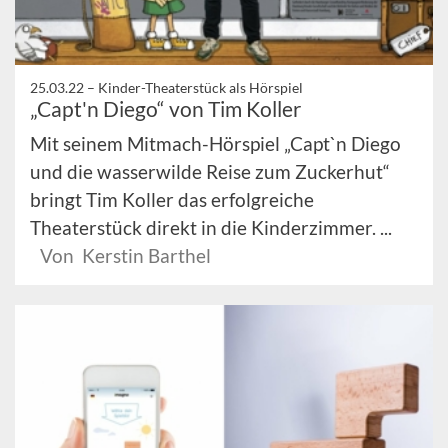
25.03.22 –
Kinder-Theaterstück als Hörspiel
„Capt'n Diego“ von Tim Koller
Mit seinem Mitmach-Hörspiel „Capt`n Diego
und die wasserwilde Reise zum Zuckerhut“
bringt Tim Koller das erfolgreiche
Theaterstück direkt in die Kinderzimmer. ...
Von Kerstin Barthel