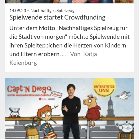
14.09.23 –
Nachhaltiges Spielzeug
Spielwende startet Crowdfunding
Unter dem Motto „Nachhaltiges Spielzeug für
die Stadt von morgen“ möchte Spielwende mit
ihren Spielteppichen die Herzen von Kindern
und Eltern erobern. ...
Von Katja
Keienburg