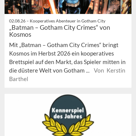
02.08.26 –
Kooperatives Abenteuer in Gotham City
„Batman – Gotham City Crimes“ von
Kosmos
Mit „Batman – Gotham City Crimes“ bringt
Kosmos im Herbst 2026 ein kooperatives
Brettspiel auf den Markt, das Spieler mitten in
die düstere Welt von Gotham ...
Von Kerstin
Barthel