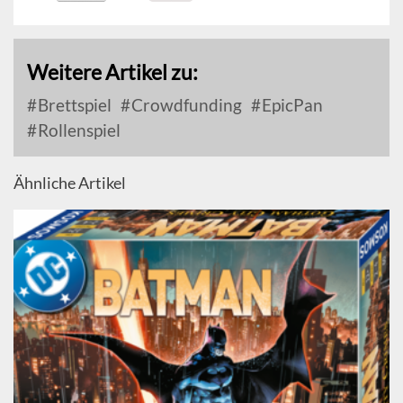
Weitere Artikel zu:
Brettspiel
Crowdfunding
EpicPan
Rollenspiel
Ähnliche Artikel