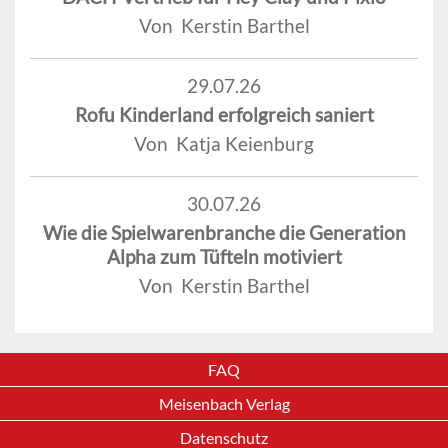
Von Kerstin Barthel
29.07.26
Rofu Kinderland erfolgreich saniert
Von Katja Keienburg
30.07.26
Wie die Spielwarenbranche die Generation
Alpha zum Tüfteln motiviert
Von Kerstin Barthel
FAQ
Meisenbach Verlag
Datenschutz