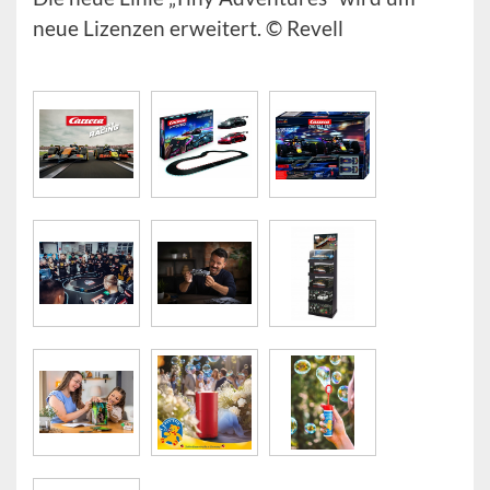
neue Lizenzen erweitert. © Revell