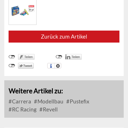
Zurück zum Artikel
Weitere Artikel zu:
Carrera
Modellbau
Pustefix
RC Racing
Revell