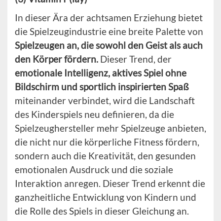
In dieser Ära der achtsamen Erziehung bietet
die Spielzeugindustrie eine breite Palette von
Spielzeugen an, die sowohl den Geist als auch
den Körper fördern.
Dieser Trend, der
emotionale Intelligenz, aktives Spiel ohne
Bildschirm und sportlich inspirierten Spaß
miteinander verbindet, wird die Landschaft
des Kinderspiels neu definieren, da die
Spielzeughersteller mehr Spielzeuge anbieten,
die nicht nur die körperliche Fitness fördern,
sondern auch die Kreativität, den gesunden
emotionalen Ausdruck und die soziale
Interaktion anregen. Dieser Trend erkennt die
ganzheitliche Entwicklung von Kindern und
die Rolle des Spiels in dieser Gleichung an.