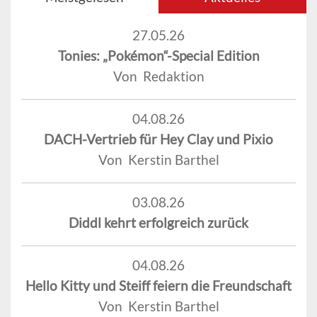
27.05.26
Tonies: „Pokémon“-Special Edition
Von Redaktion
04.08.26
DACH-Vertrieb für Hey Clay und Pixio
Von Kerstin Barthel
03.08.26
Diddl kehrt erfolgreich zurück
04.08.26
Hello Kitty und Steiff feiern die Freundschaft
Von Kerstin Barthel