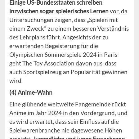
Einige US-Bundesstaaten schreiben
inzwischen sogar spielerisches Lernen
vor, da
Untersuchungen zeigen, dass „Spielen mit
einem Zweck" zu einem besseren Verständnis
des Lehrplans führt. Angesichts der zu
erwartenden Begeisterung für die
Olympischen Sommerspiele 2024 in Paris
geht The Toy Association davon aus, dass
auch Sportspielzeug an Popularität gewinnen
wird.
(4) Anime-Wahn
Eine glühende weltweite Fangemeinde rückt
Anime im Jahr 2024 in den Vordergrund, und
es wird erwartet, dass sein Einfluss auf die
Spielwarenbranche nie dagewesene Höhen
erreicht.
Jugendliche und junge Erwachsene