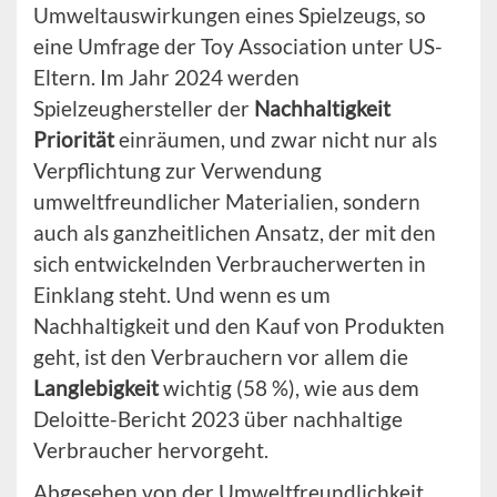
Umweltauswirkungen eines Spielzeugs, so
eine Umfrage der Toy Association unter US-
Eltern. Im Jahr 2024 werden
Spielzeughersteller der
Nachhaltigkeit
Priorität
einräumen, und zwar nicht nur als
Verpflichtung zur Verwendung
umweltfreundlicher Materialien, sondern
auch als ganzheitlichen Ansatz, der mit den
sich entwickelnden Verbraucherwerten in
Einklang steht. Und wenn es um
Nachhaltigkeit und den Kauf von Produkten
geht, ist den Verbrauchern vor allem die
Langlebigkeit
wichtig (58 %), wie aus dem
Deloitte-Bericht 2023 über nachhaltige
Verbraucher hervorgeht.
Abgesehen von der Umweltfreundlichkeit