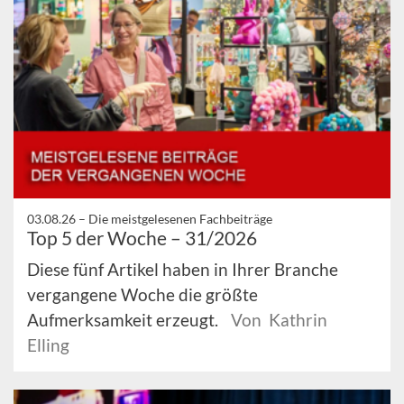
03.08.26 –
Die meistgelesenen Fachbeiträge
Top 5 der Woche – 31/2026
Diese fünf Artikel haben in Ihrer Branche
vergangene Woche die größte
Aufmerksamkeit erzeugt.
Von Kathrin
Elling