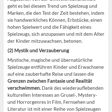
geht es bei diesem Trend um Spielzeug und
Marken, die den Test der Zeit bestehen, indem
sie handwerkliches Können, Erbstücke, einen
hohen Spielwert und die Fähigkeit eines
Spielzeugs, sich anzupassen und mit dem Alter
der Kinder mitzuwachsen, betonen.
(2) Mystik und Verzauberung
Mystische, magische und übernatürliche
Spielzeuge entführen Kinder und Erwachsene
auf eine zauberhafte Reise und lassen die
Grenzen zwischen Fantasie und Realität
verschwimmen.
Dank des wiederauflebenden
kulturellen Interesses an Grusel-, Mystery-
und Horrorgenres in Film, Fernsehen und
Literatur ist mit einer Reihe von Spielzeugen