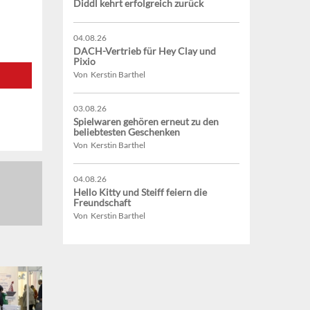
Diddl kehrt erfolgreich zurück
04.08.26
DACH-Vertrieb für Hey Clay und
Pixio
Von Kerstin Barthel
03.08.26
Spielwaren gehören erneut zu den
beliebtesten Geschenken
Von Kerstin Barthel
04.08.26
Hello Kitty und Steiff feiern die
Freundschaft
Von Kerstin Barthel