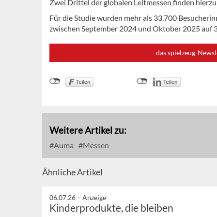
Zwei Drittel der globalen Leitmessen finden hierzu
Für die Studie wurden mehr als 33.700 Besucheri
zwischen September 2024 und Oktober 2025 auf 3
das spielzeug-Newsl
Weitere Artikel zu:
Auma
Messen
Ähnliche Artikel
06.07.26 –
Anzeige
Kinderprodukte, die bleiben