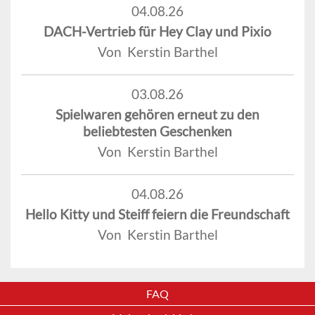
04.08.26
DACH-Vertrieb für Hey Clay und Pixio
Von Kerstin Barthel
03.08.26
Spielwaren gehören erneut zu den
beliebtesten Geschenken
Von Kerstin Barthel
04.08.26
Hello Kitty und Steiff feiern die Freundschaft
Von Kerstin Barthel
FAQ