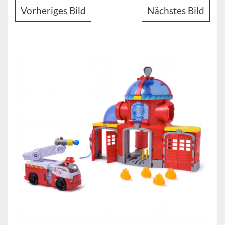
Vorheriges Bild
Nächstes Bild