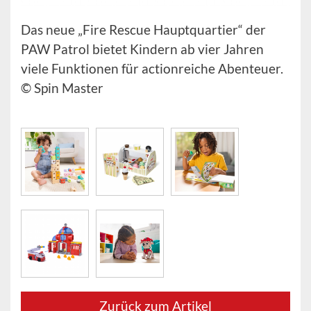
Das neue „Fire Rescue Hauptquartier“ der
PAW Patrol bietet Kindern ab vier Jahren
viele Funktionen für actionreiche Abenteuer.
© Spin Master
Zurück zum Artikel