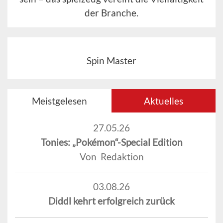
der Branche.
Spin Master
Meistgelesen
Aktuelles
27.05.26
Tonies: „Pokémon“-Special Edition
Von Redaktion
03.08.26
Diddl kehrt erfolgreich zurück