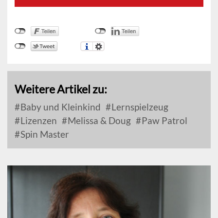
Weitere Artikel zu:
Baby und Kleinkind
Lernspielzeug
Lizenzen
Melissa & Doug
Paw Patrol
Spin Master