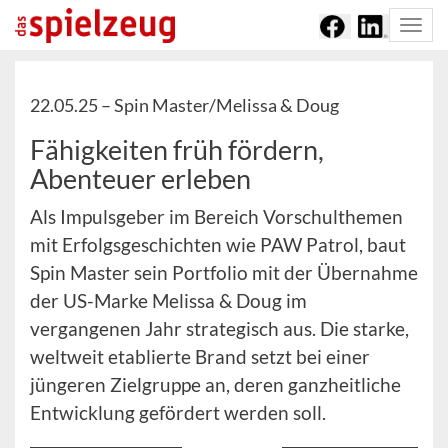
Togg
navi
22.05.25 –
Spin Master/Melissa & Doug
Fähigkeiten früh fördern,
Abenteuer erleben
Als Impulsgeber im Bereich Vorschulthemen
mit Erfolgsgeschichten wie PAW Patrol, baut
Spin Master sein Portfolio mit der Übernahme
der US-Marke Melissa & Doug im
vergangenen Jahr strategisch aus. Die starke,
weltweit etablierte Brand setzt bei einer
jüngeren Zielgruppe an, deren ganzheitliche
Entwicklung gefördert werden soll.