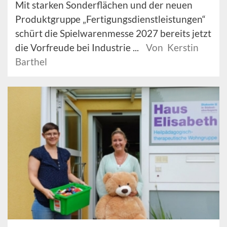
Mit starken Sonderflächen und der neuen
Produktgruppe „Fertigungsdienstleistungen“
schürt die Spielwarenmesse 2027 bereits jetzt
die Vorfreude bei Industrie ...
Von Kerstin
Barthel