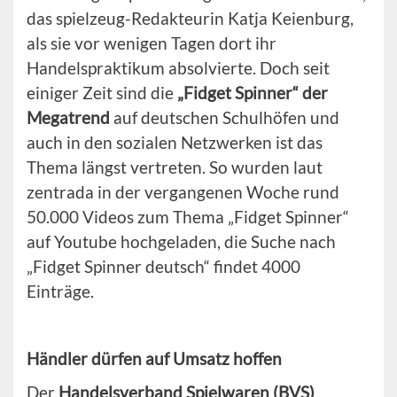
das spielzeug-Redakteurin Katja Keienburg,
als sie vor wenigen Tagen dort ihr
Handelspraktikum absolvierte. Doch seit
einiger Zeit sind die
„Fidget Spinner“ der
Megatrend
auf deutschen Schulhöfen und
auch in den sozialen Netzwerken ist das
Thema längst vertreten. So wurden laut
zentrada in der vergangenen Woche rund
50.000 Videos zum Thema „Fidget Spinner“
auf Youtube hochgeladen, die Suche nach
„Fidget Spinner deutsch“ findet 4000
Einträge.
Händler dürfen auf Umsatz hoffen
Der
Handelsverband Spielwaren (BVS)