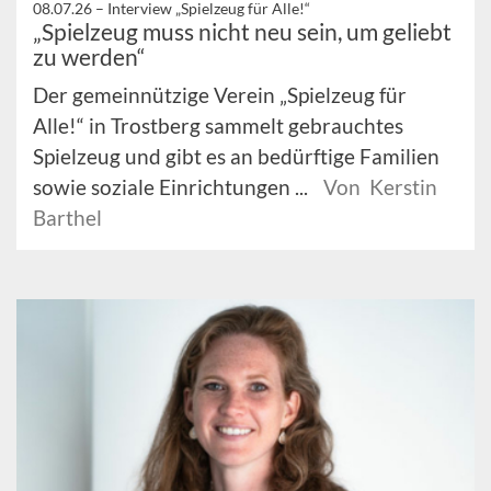
08.07.26 –
Interview „Spielzeug für Alle!“
„Spielzeug muss nicht neu sein, um geliebt
zu werden“
Der gemeinnützige Verein „Spielzeug für
Alle!“ in Trostberg sammelt gebrauchtes
Spielzeug und gibt es an bedürftige Familien
sowie soziale Einrichtungen ...
Von Kerstin
Barthel