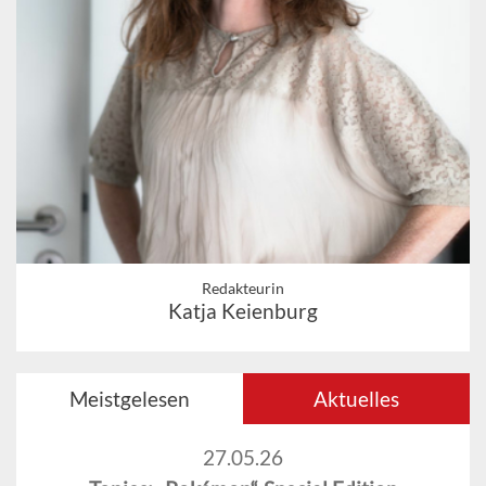
Redakteurin
Katja Keienburg
Meistgelesen
Aktuelles
27.05.26