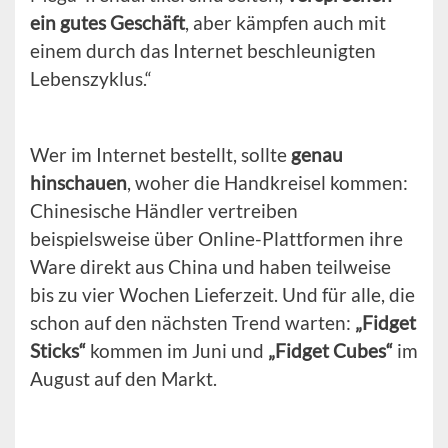
ein gutes Geschäft
, aber kämpfen auch mit
einem durch das Internet beschleunigten
Lebenszyklus.“
Wer im Internet bestellt, sollte
genau
hinschauen
, woher die Handkreisel kommen:
Chinesische Händler vertreiben
beispielsweise über Online-Plattformen ihre
Ware direkt aus China und haben teilweise
bis zu vier Wochen Lieferzeit. Und für alle, die
schon auf den nächsten Trend warten:
„Fidget
Sticks“
kommen im Juni und
„Fidget Cubes“
im
August auf den Markt.