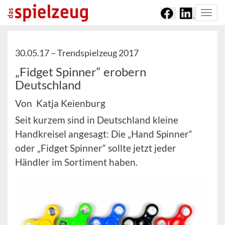
Togg
navi
30.05.17 –
Trendspielzeug 2017
„Fidget Spinner“ erobern
Deutschland
Von Katja Keienburg
Seit kurzem sind in Deutschland kleine
Handkreisel angesagt: Die „Hand Spinner“
oder „Fidget Spinner“ sollte jetzt jeder
Händler im Sortiment haben.