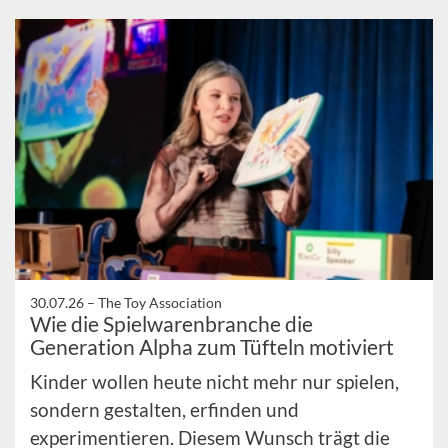
30.07.26 –
The Toy Association
Wie die Spielwarenbranche die
Generation Alpha zum Tüfteln motiviert
Kinder wollen heute nicht mehr nur spielen,
sondern gestalten, erfinden und
experimentieren. Diesem Wunsch trägt die