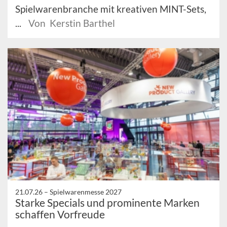
Spielwarenbranche mit kreativen MINT-Sets,
...
Von Kerstin Barthel
21.07.26 –
Spielwarenmesse 2027
Starke Specials und prominente Marken
schaffen Vorfreude