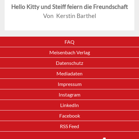
Hello Kitty und Steiff feiern die Freundschaft
Von Kerstin Barthel
FAQ
Meisenbach Verlag
Datenschutz
Mediadaten
Impressum
Instagram
LinkedIn
Facebook
RSS Feed