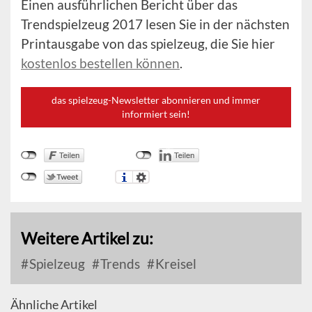
Einen ausführlichen Bericht über das
Trendspielzeug 2017 lesen Sie in der nächsten
Printausgabe von das spielzeug, die Sie hier
kostenlos bestellen können
.
das spielzeug-Newsletter abonnieren und immer
informiert sein!
Weitere Artikel zu:
Spielzeug
Trends
Kreisel
Ähnliche Artikel