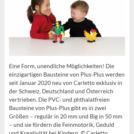
Eine Form, unendliche Möglichkeiten! Die
einzigartigen Bausteine von Plus-Plus werden
seit Januar 2020 neu von Carletto exklusiv in
der Schweiz, Deutschland und Österreich
vertrieben. Die PVC- und phthalatfreien
Bausteine von Plus-Plus gibt es in zwei
Größen – regulär in 20 mm und Big in 50 mm
– und sie fördern die Feinmotorik, Geduld
und Kreativität bei Kindern. © Carletto