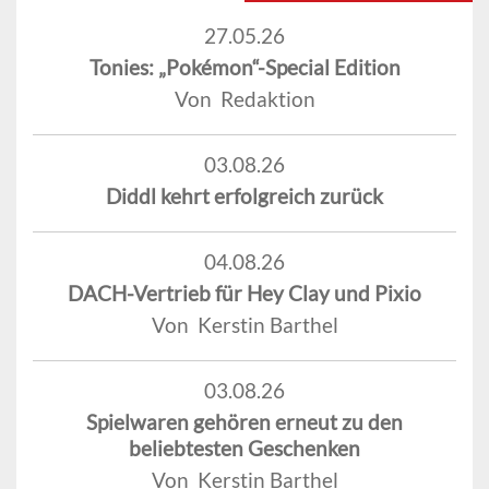
27.05.26
Tonies: „Pokémon“-Special Edition
Von Redaktion
03.08.26
Diddl kehrt erfolgreich zurück
04.08.26
DACH-Vertrieb für Hey Clay und Pixio
Von Kerstin Barthel
03.08.26
Spielwaren gehören erneut zu den
beliebtesten Geschenken
Von Kerstin Barthel