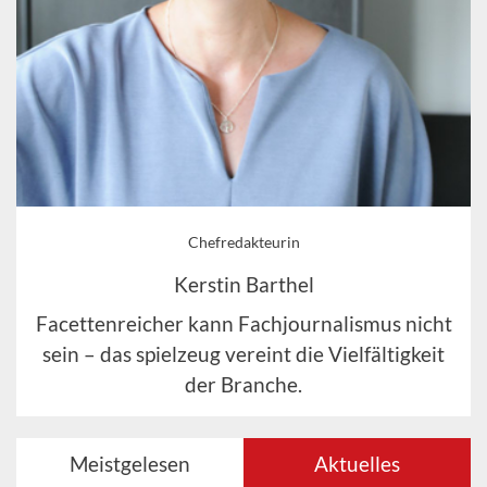
Chefredakteurin
Kerstin Barthel
Facettenreicher kann Fachjournalismus nicht
sein – das spielzeug vereint die Vielfältigkeit
der Branche.
Meistgelesen
Aktuelles