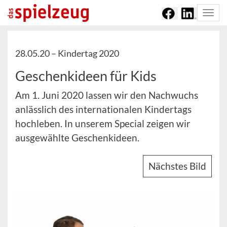
Togg
navi
28.05.20 –
Kindertag 2020
Geschenkideen für Kids
Am 1. Juni 2020 lassen wir den Nachwuchs
anlässlich des internationalen Kindertags
hochleben. In unserem Special zeigen wir
ausgewählte Geschenkideen.
Nächstes Bild