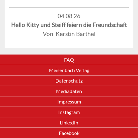
04.08.26
Hello Kitty und Steiff feiern die Freundschaft
Von Kerstin Barthel
FAQ
Meisenbach Verlag
Datenschutz
Mediadaten
Impressum
Instagram
LinkedIn
Facebook