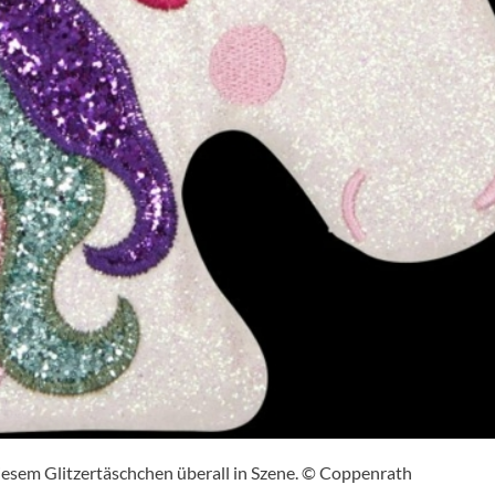
diesem Glitzertäschchen überall in Szene. © Coppenrath