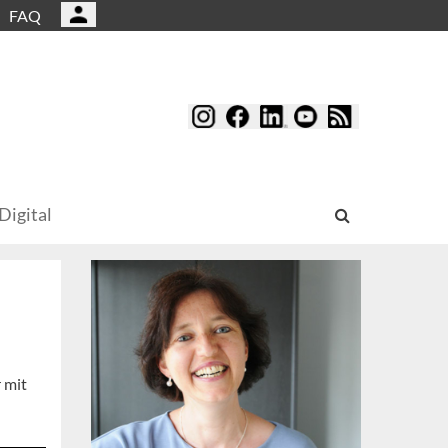
FAQ
Digital
 mit