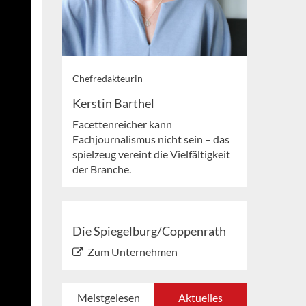
Chefredakteurin
Kerstin Barthel
Facettenreicher kann
Fachjournalismus nicht sein – das
spielzeug vereint die Vielfältigkeit
der Branche.
Die Spiegelburg/Coppenrath
Zum Unternehmen
Meistgelesen
Aktuelles