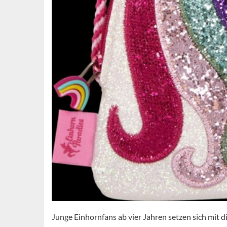
Junge Einhornfans ab vier Jahren setzen sich mit 