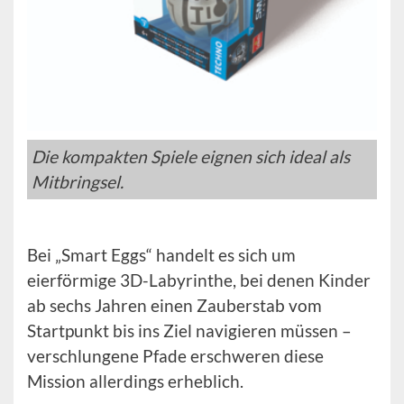
Die kompakten Spiele eignen sich ideal als
Mitbringsel.
Bei „Smart Eggs“ handelt es sich um
eierförmige 3D-Labyrinthe, bei denen Kinder
ab sechs Jahren einen Zauberstab vom
Startpunkt bis ins Ziel navigieren müssen –
verschlungene Pfade erschweren diese
Mission allerdings erheblich.