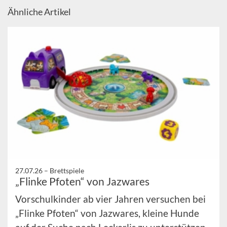
Ähnliche Artikel
27.07.26 –
Brettspiele
„Flinke Pfoten“ von Jazwares
Vorschulkinder ab vier Jahren versuchen bei
„Flinke Pfoten“ von Jazwares, kleine Hunde