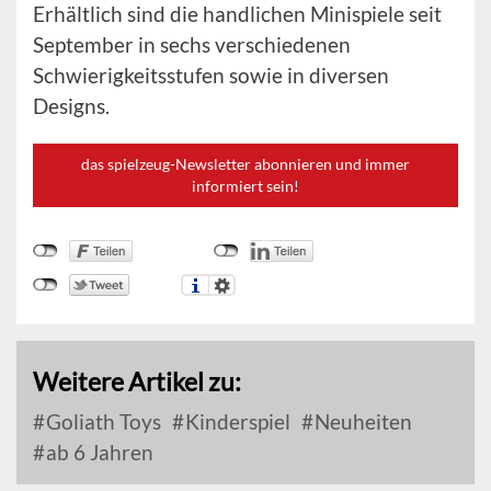
Erhältlich sind die handlichen Minispiele seit
September in sechs verschiedenen
Schwierigkeitsstufen sowie in diversen
Designs.
das spielzeug-Newsletter abonnieren und immer
informiert sein!
Weitere Artikel zu:
Goliath Toys
Kinderspiel
Neuheiten
ab 6 Jahren