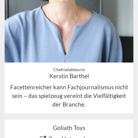
Chefredakteurin
Kerstin Barthel
Facettenreicher kann Fachjournalismus nicht
sein – das spielzeug vereint die Vielfältigkeit
der Branche.
Goliath Toys