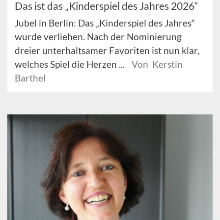
Das ist das „Kinderspiel des Jahres 2026“
Jubel in Berlin: Das „Kinderspiel des Jahres“
wurde verliehen. Nach der Nominierung
dreier unterhaltsamer Favoriten ist nun klar,
welches Spiel die Herzen ...
Von Kerstin
Barthel