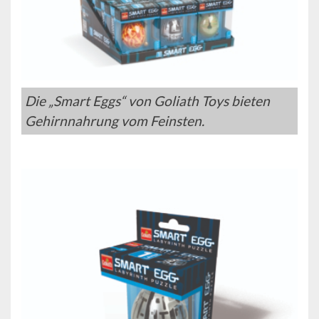
Die „Smart Eggs“ von Goliath Toys bieten
Gehirnnahrung vom Feinsten.