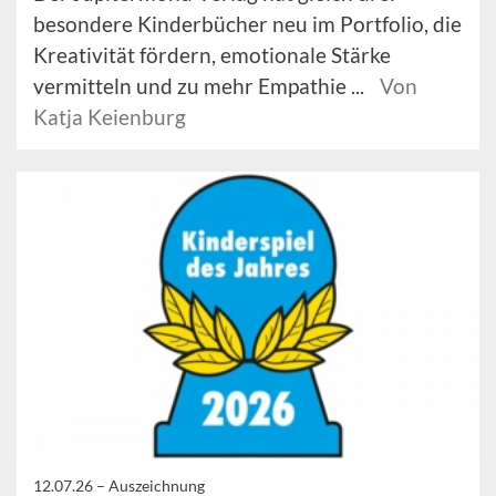
besondere Kinderbücher neu im Portfolio, die
Kreativität fördern, emotionale Stärke
vermitteln und zu mehr Empathie ...
Von
Katja Keienburg
12.07.26 –
Auszeichnung