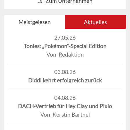
Zum Unternehmen
Meistgelesen
Aktuelles
27.05.26
Tonies: „Pokémon“-Special Edition
Von Redaktion
03.08.26
Diddl kehrt erfolgreich zurück
04.08.26
DACH-Vertrieb für Hey Clay und Pixio
Von Kerstin Barthel