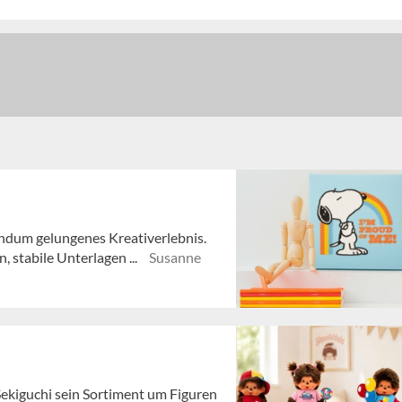
ndum gelungenes Kreativerlebnis.
, stabile Unterlagen ...
Susanne
ekiguchi sein Sortiment um Figuren