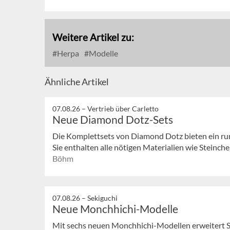
Weitere Artikel zu:
Herpa
Modelle
Ähnliche Artikel
07.08.26 –
Vertrieb über Carletto
Neue Diamond Dotz-Sets
Die Komplettsets von Diamond Dotz bieten ein ru
Sie enthalten alle nötigen Materialien wie Steinchen
Böhm
07.08.26 –
Sekiguchi
Neue Monchhichi-Modelle
Mit sechs neuen Monchhichi-Modellen erweitert S