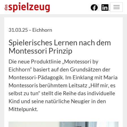
Togg
navi
31.03.25 –
Eichhorn
Spielerisches Lernen nach dem
Montessori Prinzip
Die neue Produktlinie „Montessori by
Eichhorn“ basiert auf den Grundsätzen der
Montessori-Pädagogik. Im Einklang mit Maria
Montessoris berühmtem Leitsatz „Hilf mir, es
selbst zu tun“ stellt die Reihe das individuelle
Kind und seine natürliche Neugier in den
Mittelpunkt.