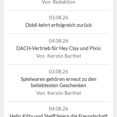
Von Redaktion
03.08.26
Diddl kehrt erfolgreich zurück
04.08.26
DACH-Vertrieb für Hey Clay und Pixio
Von Kerstin Barthel
03.08.26
Spielwaren gehören erneut zu den
beliebtesten Geschenken
Von Kerstin Barthel
04.08.26
Hello Kitty und Steiff feiern die Freundschaft