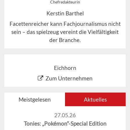
Chefredakteurin
Kerstin Barthel
Facettenreicher kann Fachjournalismus nicht
sein – das spielzeug vereint die Vielfältigkeit
der Branche.
Eichhorn
Zum Unternehmen
Meistgelesen
Aktuelles
27.05.26
Tonies: „Pokémon“-Special Edition