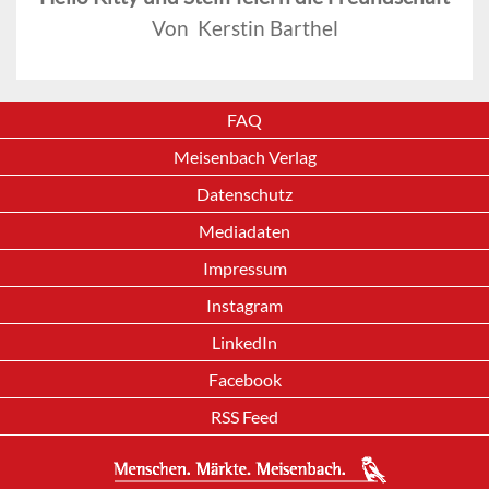
Von Kerstin Barthel
FAQ
Meisenbach Verlag
Datenschutz
Mediadaten
Impressum
Instagram
LinkedIn
Facebook
RSS Feed