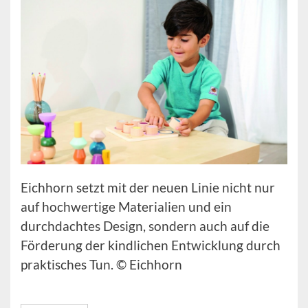
Eichhorn setzt mit der neuen Linie nicht nur
auf hochwertige Materialien und ein
durchdachtes Design, sondern auch auf die
Förderung der kindlichen Entwicklung durch
praktisches Tun. © Eichhorn