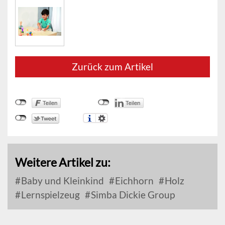
Zurück zum Artikel
Weitere Artikel zu:
Baby und Kleinkind
Eichhorn
Holz
Lernspielzeug
Simba Dickie Group