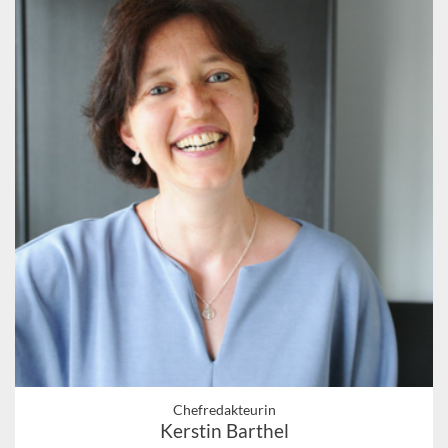
Chefredakteurin
Kerstin Barthel