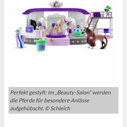
Perfekt gestylt: Im „Beauty-Salon“ werden
die Pferde für besondere Anlässe
aufgehübscht. © Schleich