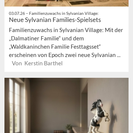
03.07.26 –
Familienzuwachs in Sylvanian Village:
Neue Sylvanian Families-Spielsets
Familienzuwachs in Sylvanian Village: Mit der
„Dalmatiner Familie“ und dem
„Waldkaninchen Familie Festtagsset“
erscheinen von Epoch zwei neue Sylvanian ...
Von Kerstin Barthel