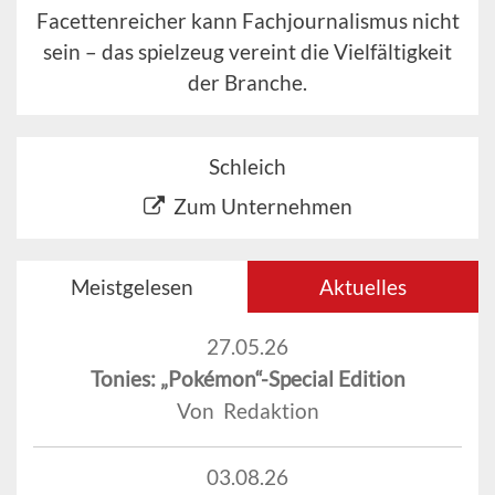
Facettenreicher kann Fachjournalismus nicht
sein – das spielzeug vereint die Vielfältigkeit
der Branche.
Schleich
Zum Unternehmen
Meistgelesen
Aktuelles
27.05.26
Tonies: „Pokémon“-Special Edition
Von Redaktion
03.08.26