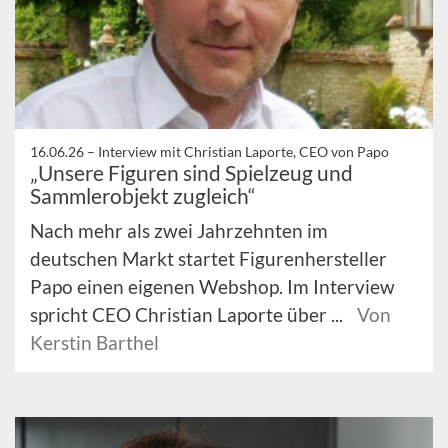
16.06.26 –
Interview mit Christian Laporte, CEO von Papo
„Unsere Figuren sind Spielzeug und
Sammlerobjekt zugleich“
Nach mehr als zwei Jahrzehnten im
deutschen Markt startet Figurenhersteller
Papo einen eigenen Webshop. Im Interview
spricht CEO Christian Laporte über ...
Von
Kerstin Barthel