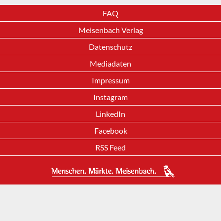
FAQ
Meisenbach Verlag
Datenschutz
Mediadaten
Impressum
Instagram
LinkedIn
Facebook
RSS Feed