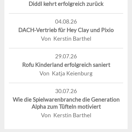
Diddl kehrt erfolgreich zurück
04.08.26
DACH-Vertrieb für Hey Clay und Pixio
Von Kerstin Barthel
29.07.26
Rofu Kinderland erfolgreich saniert
Von Katja Keienburg
30.07.26
Wie die Spielwarenbranche die Generation
Alpha zum Tüfteln motiviert
Von Kerstin Barthel