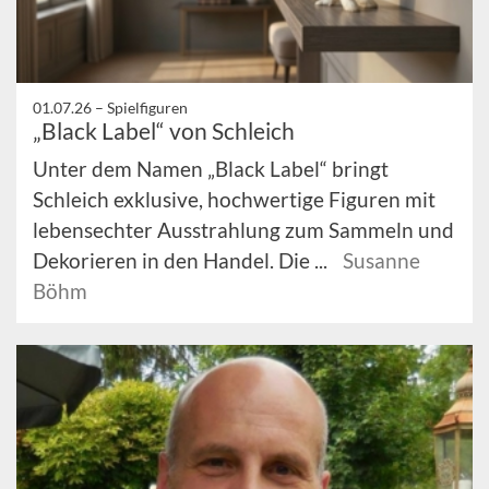
01.07.26 –
Spielfiguren
„Black Label“ von Schleich
Unter dem Namen „Black Label“ bringt
Schleich exklusive, hochwertige Figuren mit
lebensechter Ausstrahlung zum Sammeln und
Dekorieren in den Handel. Die ...
Susanne
Böhm