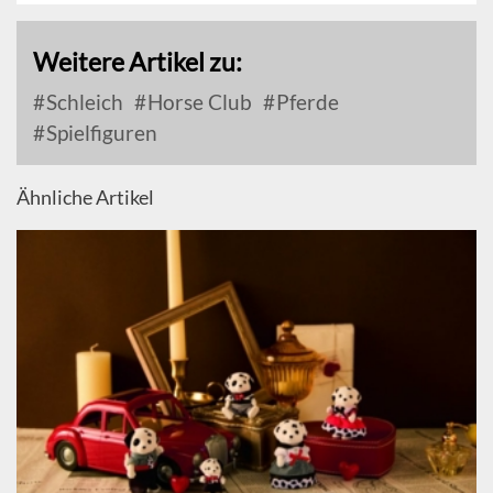
Weitere Artikel zu:
Schleich
Horse Club
Pferde
Spielfiguren
Ähnliche Artikel