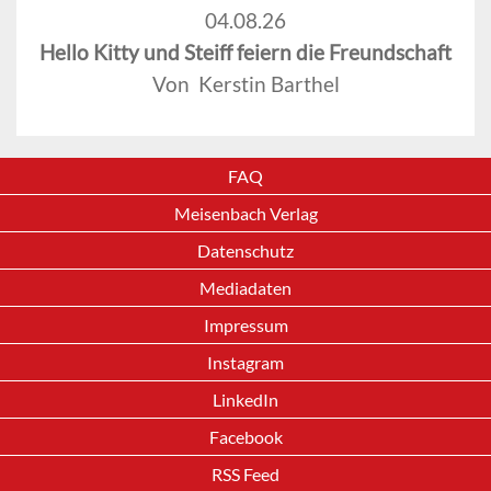
04.08.26
Hello Kitty und Steiff feiern die Freundschaft
Von Kerstin Barthel
FAQ
Meisenbach Verlag
Datenschutz
Mediadaten
Impressum
Instagram
LinkedIn
Facebook
RSS Feed