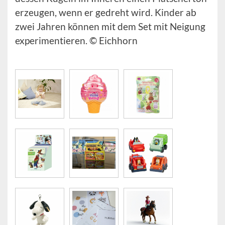
erzeugen, wenn er gedreht wird. Kinder ab
zwei Jahren können mit dem Set mit Neigung
experimentieren. © Eichhorn