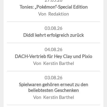
Tonies: „Pokémon“-Special Edition
Von Redaktion
03.08.26
Diddl kehrt erfolgreich zurück
04.08.26
DACH-Vertrieb für Hey Clay und Pixio
Von Kerstin Barthel
03.08.26
Spielwaren gehören erneut zu den
beliebtesten Geschenken
Von Kerstin Barthel