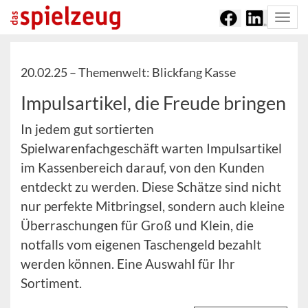
Togg
navi
20.02.25 –
Themenwelt: Blickfang Kasse
Impulsartikel, die Freude bringen
In jedem gut sortierten
Spielwarenfachgeschäft warten Impulsartikel
im Kassenbereich darauf, von den Kunden
entdeckt zu werden. Diese Schätze sind nicht
nur perfekte Mitbringsel, sondern auch kleine
Überraschungen für Groß und Klein, die
notfalls vom eigenen Taschengeld bezahlt
werden können. Eine Auswahl für Ihr
Sortiment.