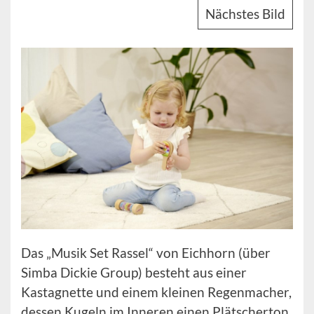
Nächstes Bild
Das „Musik Set Rassel“ von Eichhorn (über
Simba Dickie Group) besteht aus einer
Kastagnette und einem kleinen Regenmacher,
dessen Kugeln im Inneren einen Plätscherton