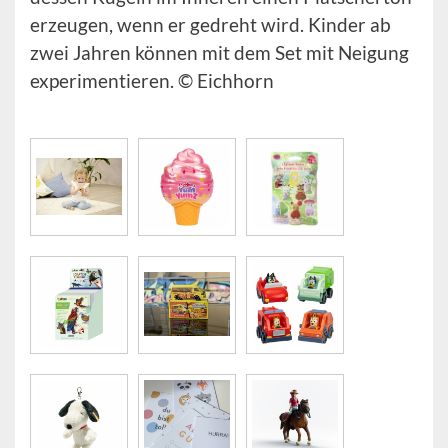
erzeugen, wenn er gedreht wird. Kinder ab
zwei Jahren können mit dem Set mit Neigung
experimentieren. © Eichhorn