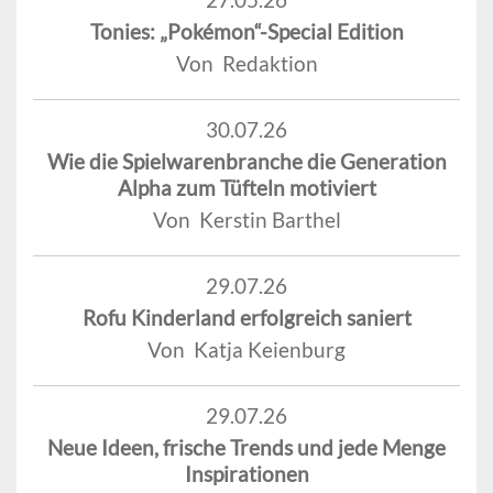
Tonies: „Pokémon“-Special Edition
Von Redaktion
30.07.26
Wie die Spielwarenbranche die Generation
Alpha zum Tüfteln motiviert
Von Kerstin Barthel
29.07.26
Rofu Kinderland erfolgreich saniert
Von Katja Keienburg
29.07.26
Neue Ideen, frische Trends und jede Menge
Inspirationen