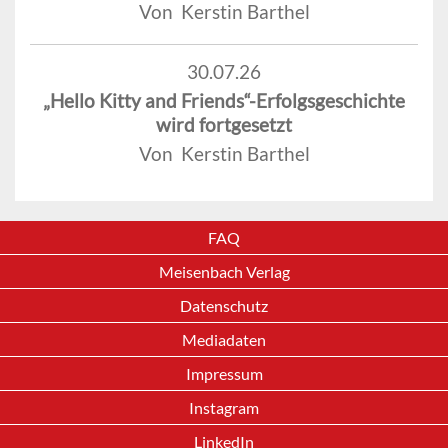
Von Kerstin Barthel
30.07.26
„Hello Kitty and Friends“-Erfolgsgeschichte
wird fortgesetzt
Von Kerstin Barthel
FAQ
Meisenbach Verlag
Datenschutz
Mediadaten
Impressum
Instagram
LinkedIn