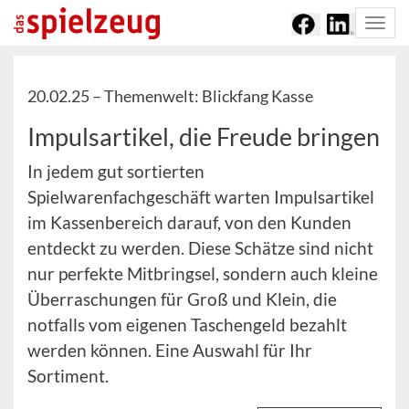
Togg
navi
20.02.25 –
Themenwelt: Blickfang Kasse
Impulsartikel, die Freude bringen
In jedem gut sortierten
Spielwarenfachgeschäft warten Impulsartikel
im Kassenbereich darauf, von den Kunden
entdeckt zu werden. Diese Schätze sind nicht
nur perfekte Mitbringsel, sondern auch kleine
Überraschungen für Groß und Klein, die
notfalls vom eigenen Taschengeld bezahlt
werden können. Eine Auswahl für Ihr
Sortiment.