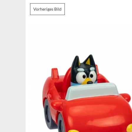
Vorheriges Bild