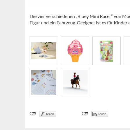
Die vier verschiedenen „Bluey Mini Racer“ von Moose
Figur und ein Fahrzeug. Geeignet ist es für Kinder