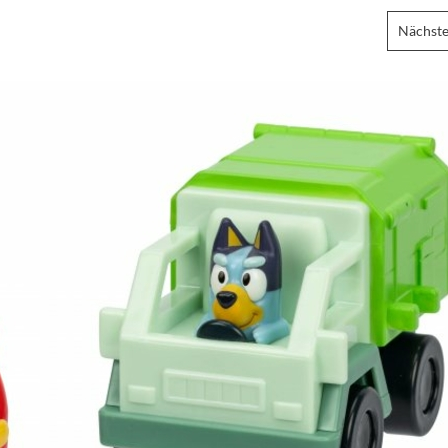
Nächste