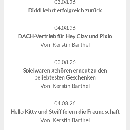
03.08.26
Diddl kehrt erfolgreich zurück
04.08.26
DACH-Vertrieb für Hey Clay und Pixio
Von Kerstin Barthel
03.08.26
Spielwaren gehören erneut zu den
beliebtesten Geschenken
Von Kerstin Barthel
04.08.26
Hello Kitty und Steiff feiern die Freundschaft
Von Kerstin Barthel