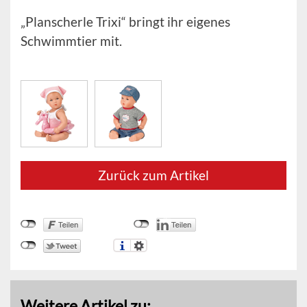
„Planscherle Trixi“ bringt ihr eigenes
Schwimmtier mit.
Zurück zum Artikel
Weitere Artikel zu: