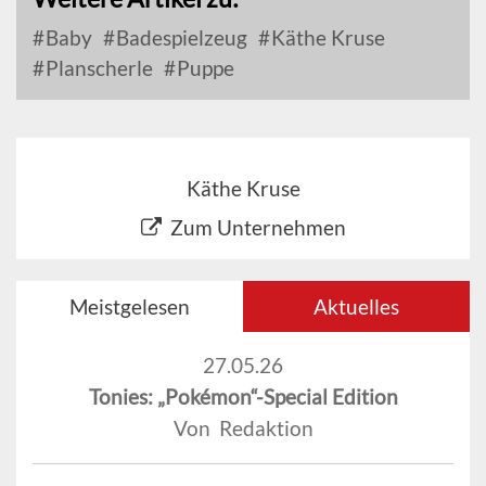
Baby
Badespielzeug
Käthe Kruse
Planscherle
Puppe
Käthe Kruse
Zum Unternehmen
Meistgelesen
Aktuelles
27.05.26
Tonies: „Pokémon“-Special Edition
Von Redaktion