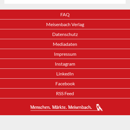
FAQ
Meisenbach Verlag
Datenschutz
Mediadaten
Impressum
Instagram
LinkedIn
Facebook
RSS Feed