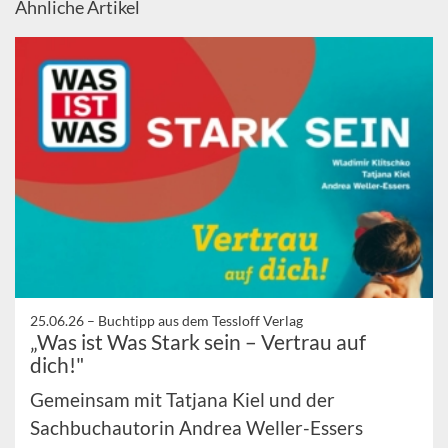
Ähnliche Artikel
25.06.26 –
Buchtipp aus dem Tessloff Verlag
„Was ist Was Stark sein – Vertrau auf
dich!"
Gemeinsam mit Tatjana Kiel und der
Sachbuchautorin Andrea Weller-Essers