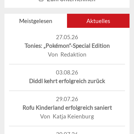
Meistgelesen
Aktuelles
27.05.26
Tonies: „Pokémon“-Special Edition
Von Redaktion
03.08.26
Diddl kehrt erfolgreich zurück
29.07.26
Rofu Kinderland erfolgreich saniert
Von Katja Keienburg