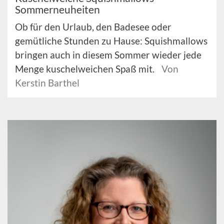
Sommerneuheiten
Ob für den Urlaub, den Badesee oder
gemütliche Stunden zu Hause: Squishmallows
bringen auch in diesem Sommer wieder jede
Menge kuschelweichen Spaß mit.
Von
Kerstin Barthel