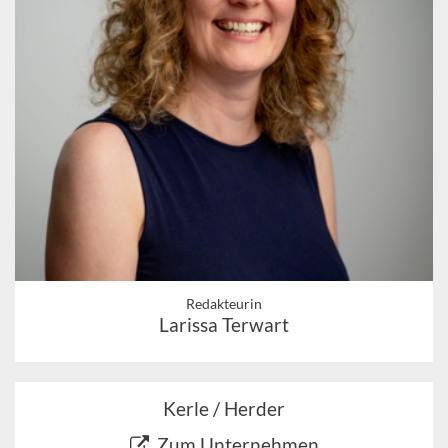
Redakteurin
Larissa Terwart
Kerle / Herder
Zum Unternehmen