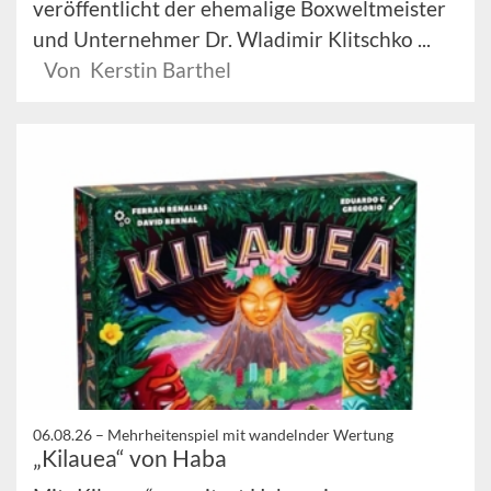
veröffentlicht der ehemalige Boxweltmeister
und Unternehmer Dr. Wladimir Klitschko ...
Von Kerstin Barthel
06.08.26 –
Mehrheitenspiel mit wandelnder Wertung
„Kilauea“ von Haba