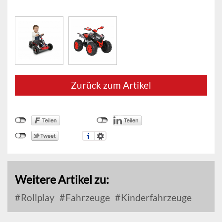
Zurück zum Artikel
Weitere Artikel zu:
Rollplay
Fahrzeuge
Kinderfahrzeuge