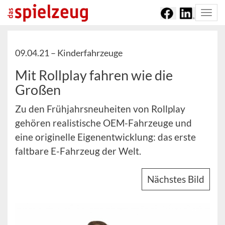
Togg
navi
09.04.21 –
Kinderfahrzeuge
Mit Rollplay fahren wie die
Großen
Zu den Frühjahrsneuheiten von Rollplay
gehören realistische OEM-Fahrzeuge und
eine originelle Eigenentwicklung: das erste
faltbare E-Fahrzeug der Welt.
Nächstes Bild