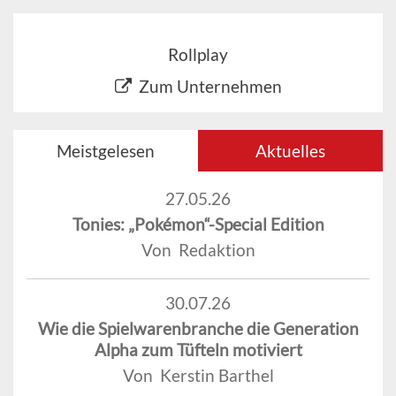
Rollplay
Zum Unternehmen
Meistgelesen
Aktuelles
27.05.26
Tonies: „Pokémon“-Special Edition
Von Redaktion
30.07.26
Wie die Spielwarenbranche die Generation
Alpha zum Tüfteln motiviert
Von Kerstin Barthel