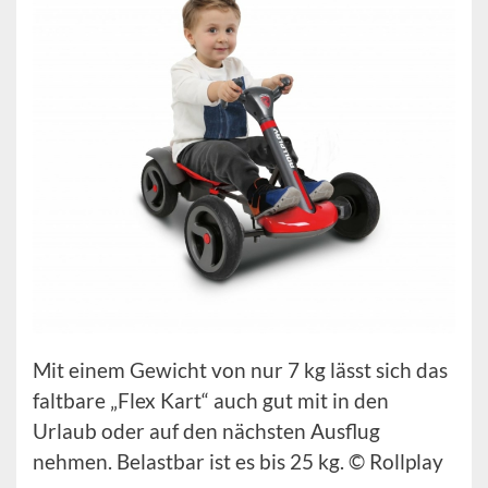
Mit einem Gewicht von nur 7 kg lässt sich das
faltbare „Flex Kart“ auch gut mit in den
Urlaub oder auf den nächsten Ausflug
nehmen. Belastbar ist es bis 25 kg. © Rollplay