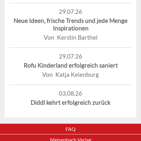
29.07.26
Neue Ideen, frische Trends und jede Menge
Inspirationen
Von Kerstin Barthel
29.07.26
Rofu Kinderland erfolgreich saniert
Von Katja Keienburg
03.08.26
Diddl kehrt erfolgreich zurück
FAQ
Meisenbach Verlag