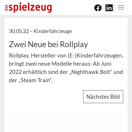
Togg
navi
30.05.22 –
Kinderfahrzeuge
Zwei Neue bei Rollplay
Rollplay, Hersteller von (E-)Kinderfahrzeugen,
bringt zwei neue Modelle heraus: Ab Juni
2022 erhältlich sind der „Nighthawk Bolt“ und
der „Steam Train“.
Nächstes Bild