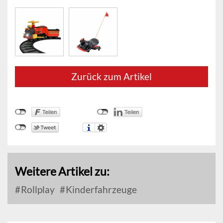
Zurück zum Artikel
Weitere Artikel zu:
Rollplay
Kinderfahrzeuge