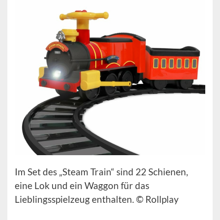
Im Set des „Steam Train“ sind 22 Schienen,
eine Lok und ein Waggon für das
Lieblingsspielzeug enthalten. © Rollplay