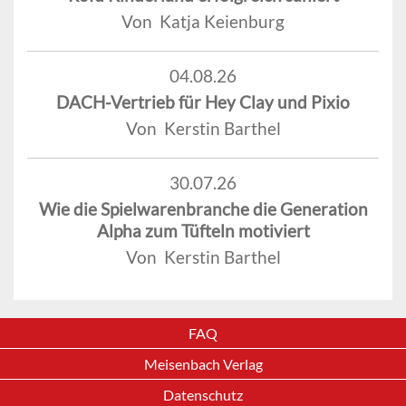
Von Katja Keienburg
04.08.26
DACH-Vertrieb für Hey Clay und Pixio
Von Kerstin Barthel
30.07.26
Wie die Spielwarenbranche die Generation
Alpha zum Tüfteln motiviert
Von Kerstin Barthel
FAQ
Meisenbach Verlag
Datenschutz