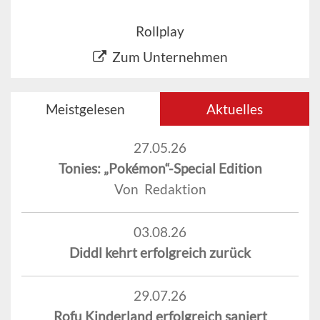
Rollplay
Zum Unternehmen
Meistgelesen
Aktuelles
27.05.26
Tonies: „Pokémon“-Special Edition
Von Redaktion
03.08.26
Diddl kehrt erfolgreich zurück
29.07.26
Rofu Kinderland erfolgreich saniert