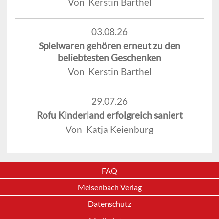
Von Kerstin Barthel
03.08.26
Spielwaren gehören erneut zu den
beliebtesten Geschenken
Von Kerstin Barthel
29.07.26
Rofu Kinderland erfolgreich saniert
Von Katja Keienburg
FAQ
Meisenbach Verlag
Datenschutz