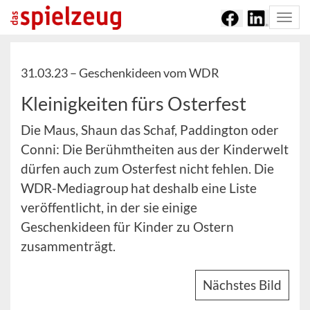
Togg
navi
31.03.23 –
Geschenkideen vom WDR
Kleinigkeiten fürs Osterfest
Die Maus, Shaun das Schaf, Paddington oder
Conni: Die Berühmtheiten aus der Kinderwelt
dürfen auch zum Osterfest nicht fehlen. Die
WDR-Mediagroup hat deshalb eine Liste
veröffentlicht, in der sie einige
Geschenkideen für Kinder zu Ostern
zusammenträgt.
Nächstes Bild