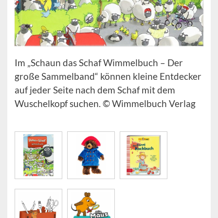
Im „Schaun das Schaf Wimmelbuch – Der
große Sammelband“ können kleine Entdecker
auf jeder Seite nach dem Schaf mit dem
Wuschelkopf suchen. © Wimmelbuch Verlag