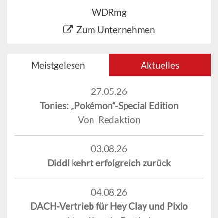
WDRmg
Zum Unternehmen
Meistgelesen
Aktuelles
27.05.26
Tonies: „Pokémon“-Special Edition
Von Redaktion
03.08.26
Diddl kehrt erfolgreich zurück
04.08.26
DACH-Vertrieb für Hey Clay und Pixio