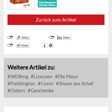
Zurück zum Artikel
Weitere Artikel zu:
WDRmg
Lizenzen
Die Maus
Paddington
Conni
Shaun das Schaf
Ostern
Geschenke