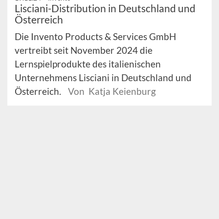
Lisciani-Distribution in Deutschland und
Österreich
Die Invento Products & Services GmbH
vertreibt seit November 2024 die
Lernspielprodukte des italienischen
Unternehmens Lisciani in Deutschland und
Österreich.
Von Katja Keienburg