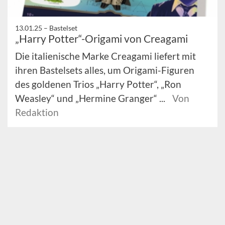
13.01.25 –
Bastelset
„Harry Potter“-Origami von Creagami
Die italienische Marke Creagami liefert mit
ihren Bastelsets alles, um Origami-Figuren
des goldenen Trios „Harry Potter“, „Ron
Weasley“ und „Hermine Granger“ ...
Von
Redaktion