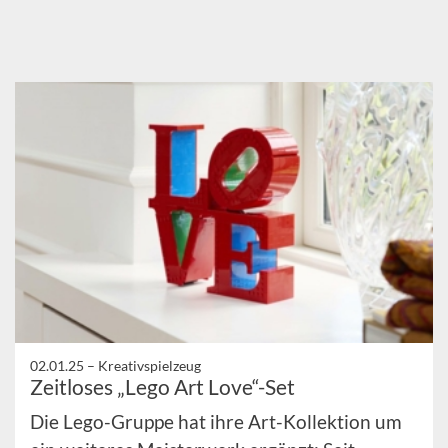
02.01.25 –
Kreativspielzeug
Zeitloses „Lego Art Love“-Set
Die Lego-Gruppe hat ihre Art-Kollektion um