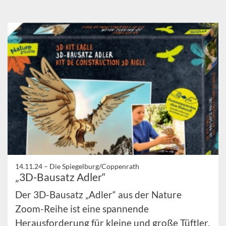
14.11.24 –
Die Spiegelburg/Coppenrath
„3D-Bausatz Adler“
Der 3D-Bausatz „Adler“ aus der Nature
Zoom-Reihe ist eine spannende
Herausforderung für kleine und große Tüftler.