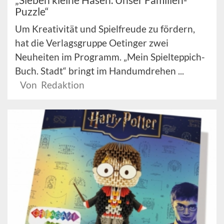
Puzzle“
Um Kreativität und Spielfreude zu fördern,
hat die Verlagsgruppe Oetinger zwei
Neuheiten im Programm. „Mein Spielteppich-
Buch. Stadt“ bringt im Handumdrehen ...
Von Redaktion