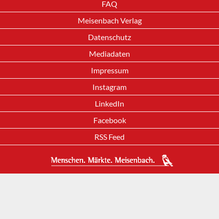
FAQ
Meisenbach Verlag
Datenschutz
Mediadaten
Impressum
Instagram
LinkedIn
Facebook
RSS Feed