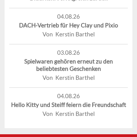
04.08.26
DACH-Vertrieb für Hey Clay und Pixio
Von Kerstin Barthel
03.08.26
Spielwaren gehören erneut zu den
beliebtesten Geschenken
Von Kerstin Barthel
04.08.26
Hello Kitty und Steiff feiern die Freundschaft
Von Kerstin Barthel