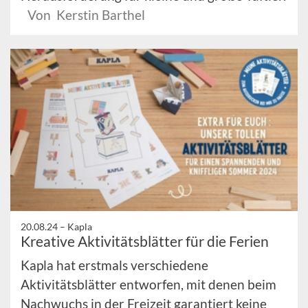
Von Kerstin Barthel
20.08.24 –
Kapla
Kreative Aktivitätsblätter für die Ferien
Kapla hat erstmals verschiedene
Aktivitätsblätter entworfen, mit denen beim
Nachwuchs in der Freizeit garantiert keine