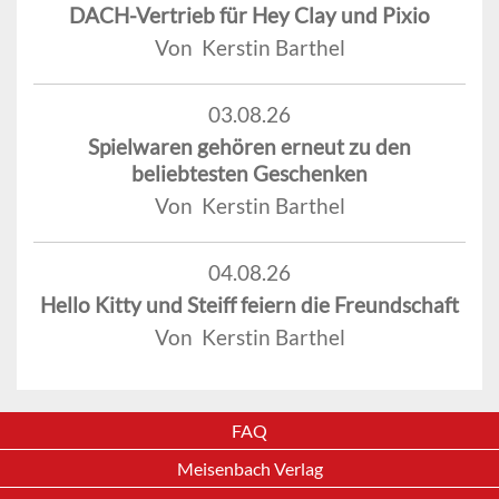
DACH-Vertrieb für Hey Clay und Pixio
Von Kerstin Barthel
03.08.26
Spielwaren gehören erneut zu den
beliebtesten Geschenken
Von Kerstin Barthel
04.08.26
Hello Kitty und Steiff feiern die Freundschaft
Von Kerstin Barthel
FAQ
Meisenbach Verlag