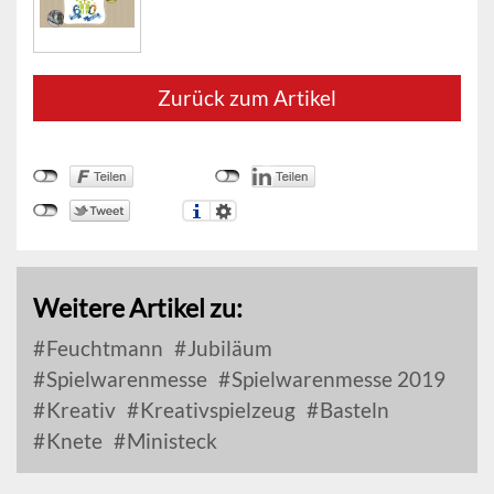
Zurück zum Artikel
Weitere Artikel zu:
Feuchtmann
Jubiläum
Spielwarenmesse
Spielwarenmesse 2019
Kreativ
Kreativspielzeug
Basteln
Knete
Ministeck