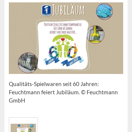
Qualitäts-Spielwaren seit 60 Jahren:
Feuchtmann feiert Jubiläum. © Feuchtmann
GmbH