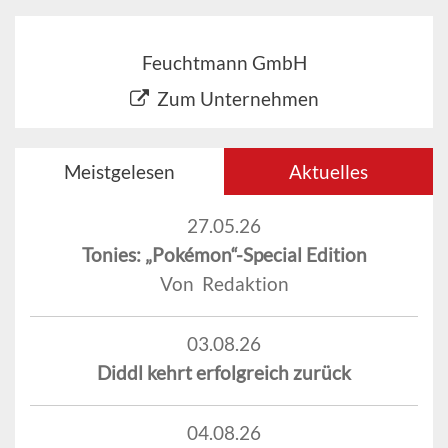
Feuchtmann GmbH
Zum Unternehmen
Meistgelesen
Aktuelles
27.05.26
Tonies: „Pokémon“-Special Edition
Von Redaktion
03.08.26
Diddl kehrt erfolgreich zurück
04.08.26