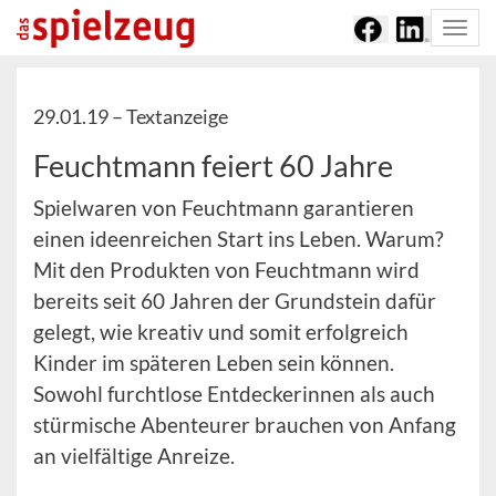
Togg
navi
29.01.19 –
Textanzeige
Feuchtmann feiert 60 Jahre
Spielwaren von Feuchtmann garantieren
einen ideenreichen Start ins Leben. Warum?
Mit den Produkten von Feuchtmann wird
bereits seit 60 Jahren der Grundstein dafür
gelegt, wie kreativ und somit erfolgreich
Kinder im späteren Leben sein können.
Sowohl furchtlose Entdeckerinnen als auch
stürmische Abenteurer brauchen von Anfang
an vielfältige Anreize.