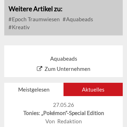
Weitere Artikel zu:
Epoch Traumwiesen
Aquabeads
Kreativ
Aquabeads
Zum Unternehmen
Meistgelesen
Aktuelles
27.05.26
Tonies: „Pokémon“-Special Edition
Von Redaktion