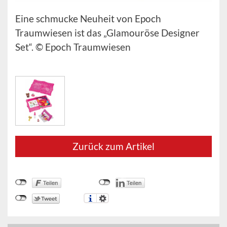
Eine schmucke Neuheit von Epoch
Traumwiesen ist das „Glamouröse Designer
Set“. © Epoch Traumwiesen
Zurück zum Artikel