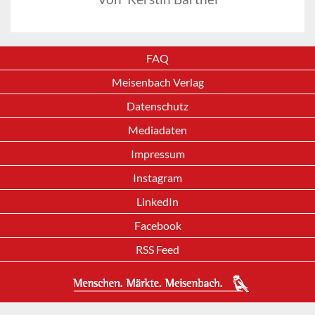
FAQ
Meisenbach Verlag
Datenschutz
Mediadaten
Impressum
Instagram
LinkedIn
Facebook
RSS Feed