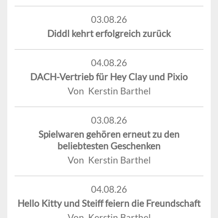
03.08.26
Diddl kehrt erfolgreich zurück
04.08.26
DACH-Vertrieb für Hey Clay und Pixio
Von Kerstin Barthel
03.08.26
Spielwaren gehören erneut zu den
beliebtesten Geschenken
Von Kerstin Barthel
04.08.26
Hello Kitty und Steiff feiern die Freundschaft
Von Kerstin Barthel