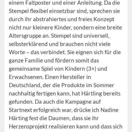
einem Faltposter und einer Anleitung. Da die
Stempel flexibel einsetzbar sind, sprechen sie
durch ihr abstrahiertes und freies Konzept
nicht nur kleinere Kinder, sondern eine breite
Altersgruppe an. Stempel sind universell,
selbsterklärend und brauchen nicht viele
Worte – das verbindet. Sie eignen sich für die
ganze Familie und fördern somit das
gemeinsame Spiel von Kindern (3+) und
Erwachsenen. Einen Hersteller in
Deutschland, der die Produkte im Sommer
nachhaltig fertigen kann, hat Härtling bereits
gefunden. Da auch die Kampagne auf
Startnext erfolgreich war, drücke ich Nadine
Härting fest die Daumen, dass sie ihr
Herzensprojekt realisieren kann und dass sich