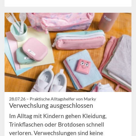
28.07.26 –
Praktische Alltagshelfer von Marky
Verwechslung ausgeschlossen
Im Alltag mit Kindern gehen Kleidung,
Trinkflaschen oder Brotdosen schnell
verloren. Verwechslungen sind keine