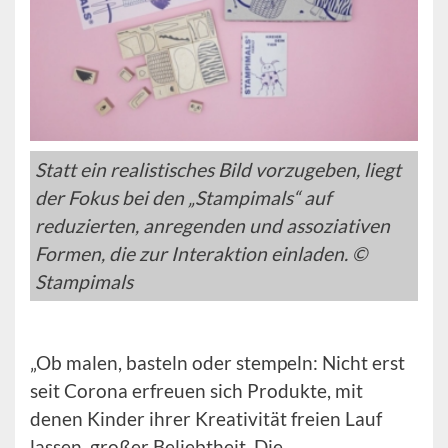
Statt ein realistisches Bild vorzugeben, liegt
der Fokus bei den „Stampimals“ auf
reduzierten, anregenden und assoziativen
Formen, die zur Interaktion einladen. ©
Stampimals
„Ob malen, basteln oder stempeln: Nicht erst
seit Corona erfreuen sich Produkte, mit
denen Kinder ihrer Kreativität freien Lauf
lassen, großer Beliebtheit. Die