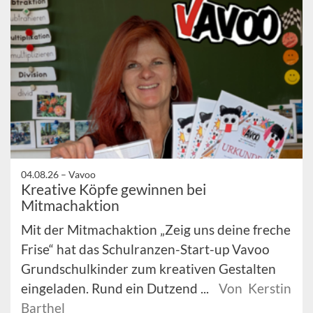
04.08.26 –
Vavoo
Kreative Köpfe gewinnen bei
Mitmachaktion
Mit der Mitmachaktion „Zeig uns deine freche
Frise“ hat das Schulranzen-Start-up Vavoo
Grundschulkinder zum kreativen Gestalten
eingeladen. Rund ein Dutzend ...
Von Kerstin
Barthel