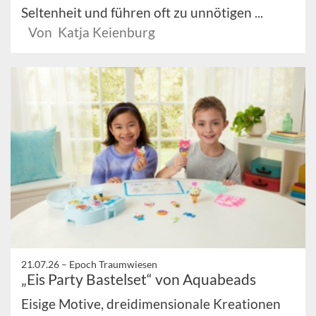
Seltenheit und führen oft zu unnötigen ...
Von Katja Keienburg
21.07.26 –
Epoch Traumwiesen
„Eis Party Bastelset“ von Aquabeads
Eisige Motive, dreidimensionale Kreationen