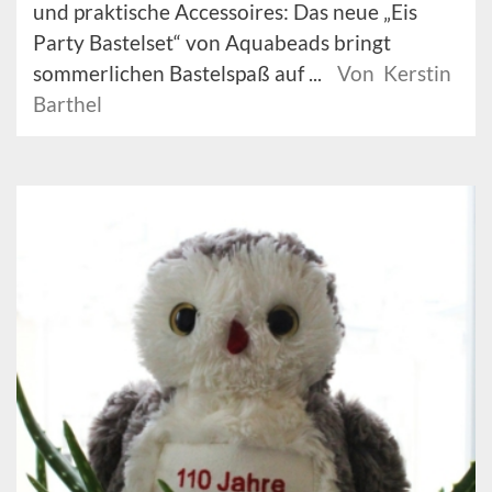
und praktische Accessoires: Das neue „Eis
Party Bastelset“ von Aquabeads bringt
sommerlichen Bastelspaß auf ...
Von Kerstin
Barthel