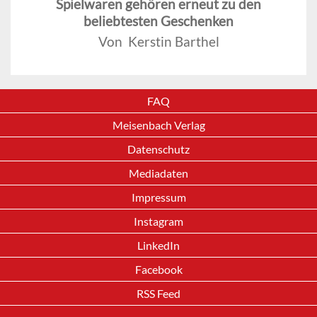
Spielwaren gehören erneut zu den
beliebtesten Geschenken
Von Kerstin Barthel
FAQ
Meisenbach Verlag
Datenschutz
Mediadaten
Impressum
Instagram
LinkedIn
Facebook
RSS Feed