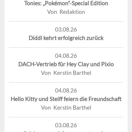
Tonies: „Pokémon“-Special Edition
Von Redaktion
03.08.26
Diddl kehrt erfolgreich zurück
04.08.26
DACH-Vertrieb für Hey Clay und Pixio
Von Kerstin Barthel
04.08.26
Hello Kitty und Steiff feiern die Freundschaft
Von Kerstin Barthel
03.08.26