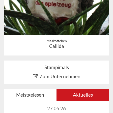
Maskottchen
Callida
Stampimals
Zum Unternehmen
Meistgelesen
Aktuelles
27.05.26