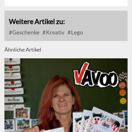
Weitere Artikel zu:
Geschenke
Kreativ
Lego
Ähnliche Artikel