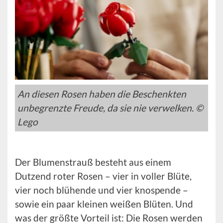
An diesen Rosen haben die Beschenkten
unbegrenzte Freude, da sie nie verwelken. ©
Lego
Der Blumenstrauß besteht aus einem
Dutzend roter Rosen – vier in voller Blüte,
vier noch blühende und vier knospende –
sowie ein paar kleinen weißen Blüten. Und
was der größte Vorteil ist: Die Rosen werden