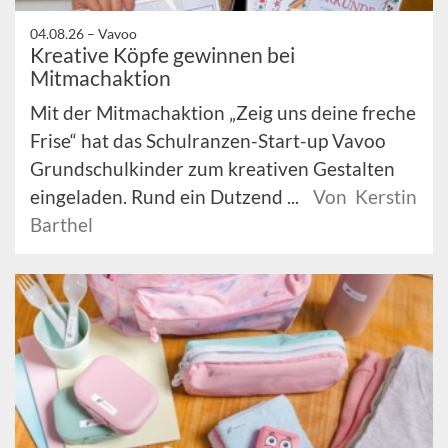
04.08.26 –
Vavoo
Kreative Köpfe gewinnen bei
Mitmachaktion
Mit der Mitmachaktion „Zeig uns deine freche
Frise“ hat das Schulranzen-Start-up Vavoo
Grundschulkinder zum kreativen Gestalten
eingeladen. Rund ein Dutzend ...
Von Kerstin
Barthel