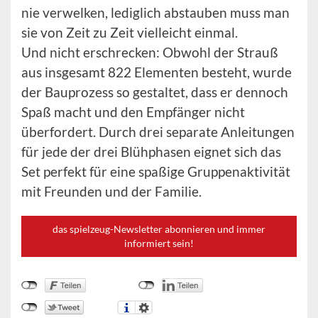
nie verwelken, lediglich abstauben muss man
sie von Zeit zu Zeit vielleicht einmal.
Und nicht erschrecken: Obwohl der Strauß
aus insgesamt 822 Elementen besteht, wurde
der Bauprozess so gestaltet, dass er dennoch
Spaß macht und den Empfänger nicht
überfordert. Durch drei separate Anleitungen
für jede der drei Blühphasen eignet sich das
Set perfekt für eine spaßige Gruppenaktivität
mit Freunden und der Familie.
das spielzeug-Newsletter abonnieren und immer
informiert sein!