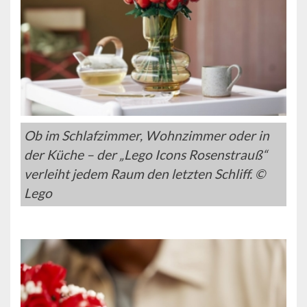
Ob im Schlafzimmer, Wohnzimmer oder in
der Küche – der „Lego Icons Rosenstrauß“
verleiht jedem Raum den letzten Schliff. ©
Lego