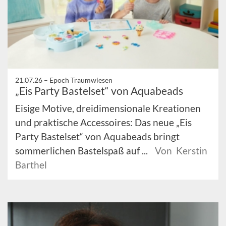
21.07.26 –
Epoch Traumwiesen
„Eis Party Bastelset“ von Aquabeads
Eisige Motive, dreidimensionale Kreationen
und praktische Accessoires: Das neue „Eis
Party Bastelset“ von Aquabeads bringt
sommerlichen Bastelspaß auf ...
Von Kerstin
Barthel