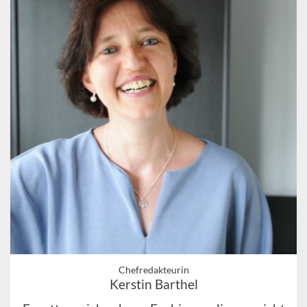
Chefredakteurin
Kerstin Barthel