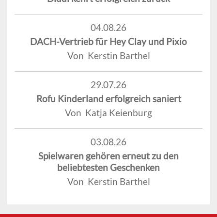
04.08.26
DACH-Vertrieb für Hey Clay und Pixio
Von Kerstin Barthel
29.07.26
Rofu Kinderland erfolgreich saniert
Von Katja Keienburg
03.08.26
Spielwaren gehören erneut zu den
beliebtesten Geschenken
Von Kerstin Barthel