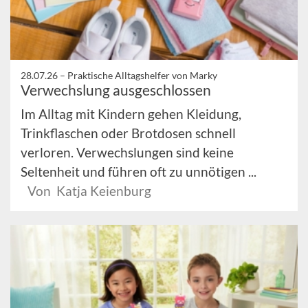
28.07.26 –
Praktische Alltagshelfer von Marky
Verwechslung ausgeschlossen
Im Alltag mit Kindern gehen Kleidung,
Trinkflaschen oder Brotdosen schnell
verloren. Verwechslungen sind keine
Seltenheit und führen oft zu unnötigen ...
Von Katja Keienburg