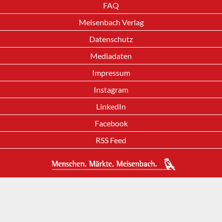
FAQ
Meisenbach Verlag
Datenschutz
Mediadaten
Impressum
Instagram
LinkedIn
Facebook
RSS Feed