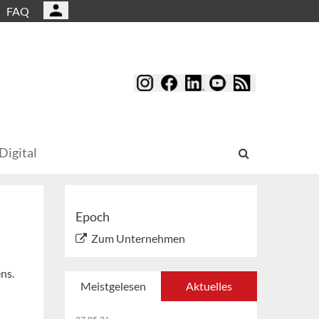
FAQ
Digital
Epoch
Zum Unternehmen
ns.
Meistgelesen
Aktuelles