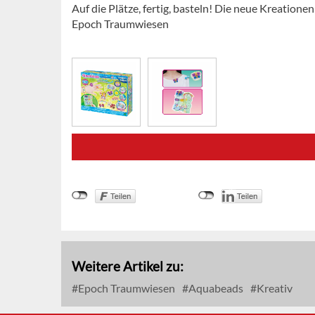
Auf die Plätze, fertig, basteln! Die neue Kreatio
Epoch Traumwiesen
Weitere Artikel zu:
Epoch Traumwiesen
Aquabeads
Kreativ