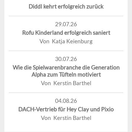
Diddl kehrt erfolgreich zurück
29.07.26
Rofu Kinderland erfolgreich saniert
Von Katja Keienburg
30.07.26
Wie die Spielwarenbranche die Generation
Alpha zum Tüfteln motiviert
Von Kerstin Barthel
04.08.26
DACH-Vertrieb für Hey Clay und Pixio
Von Kerstin Barthel