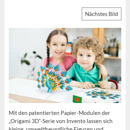
Nächstes Bild
Mit den patentierten Papier-Modulen der
„Origami 3D“-Serie von Invento lassen sich
kleine, umweltfreundliche Figuren und