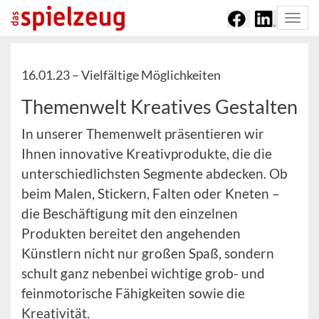
Togg
navi
16.01.23 –
Vielfältige Möglichkeiten
Themenwelt Kreatives Gestalten
In unserer Themenwelt präsentieren wir
Ihnen innovative Kreativprodukte, die die
unterschiedlichsten Segmente abdecken. Ob
beim Malen, Stickern, Falten oder Kneten –
die Beschäftigung mit den einzelnen
Produkten bereitet den angehenden
Künstlern nicht nur großen Spaß, sondern
schult ganz nebenbei wichtige grob- und
feinmotorische Fähigkeiten sowie die
Kreativität.