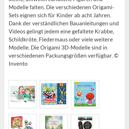
Modelle falten. Die verschiedenen Origami-
Sets eignen sich für Kinder ab acht Jahren.
Dank der verständlichen Bauanleitungen und
Videos gelingt jedem eine gefaltete Krabbe,
Schildkröte, Fledermaus oder viele weitere
Modelle. Die Origami 3D-Modelle sind in
verschiedenen Packungsgrößen verfügbar. ©
Invento