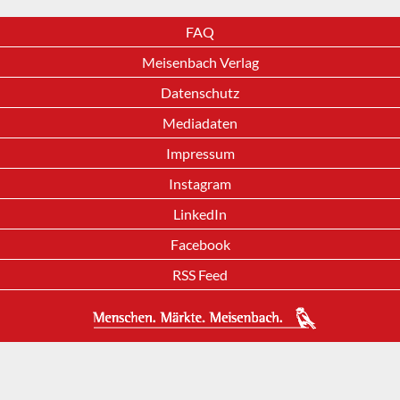
FAQ
Meisenbach Verlag
Datenschutz
Mediadaten
Impressum
Instagram
LinkedIn
Facebook
RSS Feed