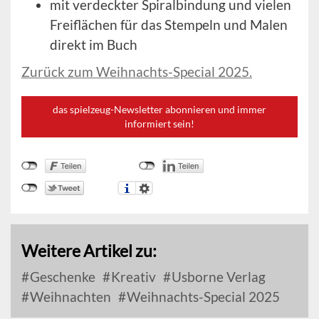
mit verdeckter Spiralbindung und vielen
Freiflächen für das Stempeln und Malen
direkt im Buch
Zurück zum Weihnachts-Special 2025.
das spielzeug-Newsletter abonnieren und immer
informiert sein!
Weitere Artikel zu:
Geschenke
Kreativ
Usborne Verlag
Weihnachten
Weihnachts-Special 2025