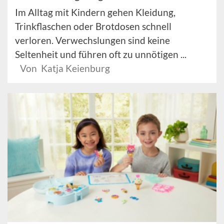
Im Alltag mit Kindern gehen Kleidung,
Trinkflaschen oder Brotdosen schnell
verloren. Verwechslungen sind keine
Seltenheit und führen oft zu unnötigen ...
Von Katja Keienburg