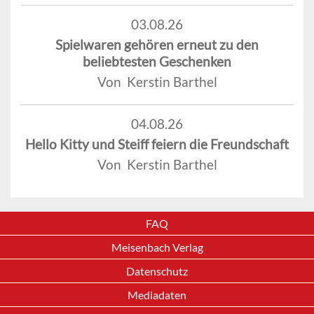
03.08.26
Spielwaren gehören erneut zu den
beliebtesten Geschenken
Von Kerstin Barthel
04.08.26
Hello Kitty und Steiff feiern die Freundschaft
Von Kerstin Barthel
FAQ
Meisenbach Verlag
Datenschutz
Mediadaten