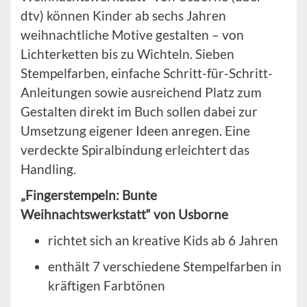
dtv) können Kinder ab sechs Jahren
weihnachtliche Motive gestalten – von
Lichterketten bis zu Wichteln. Sieben
Stempelfarben, einfache Schritt-für-Schritt-
Anleitungen sowie ausreichend Platz zum
Gestalten direkt im Buch sollen dabei zur
Umsetzung eigener Ideen anregen. Eine
verdeckte Spiralbindung erleichtert das
Handling.
„Fingerstempeln: Bunte
Weihnachtswerkstatt“ von Usborne
richtet sich an kreative Kids ab 6 Jahren
enthält 7 verschiedene Stempelfarben in
kräftigen Farbtönen