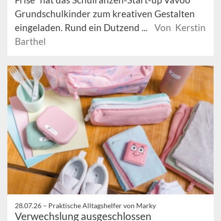
Grundschulkinder zum kreativen Gestalten
eingeladen. Rund ein Dutzend ...
Von Kerstin
Barthel
28.07.26 –
Praktische Alltagshelfer von Marky
Verwechslung ausgeschlossen