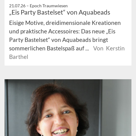
21.07.26 –
Epoch Traumwiesen
„Eis Party Bastelset“ von Aquabeads
Eisige Motive, dreidimensionale Kreationen
und praktische Accessoires: Das neue „Eis
Party Bastelset“ von Aquabeads bringt
sommerlichen Bastelspaß auf ...
Von Kerstin
Barthel