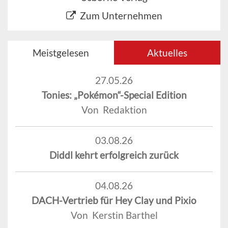
Zum Unternehmen
Meistgelesen
Aktuelles
27.05.26
Tonies: „Pokémon“-Special Edition
Von Redaktion
03.08.26
Diddl kehrt erfolgreich zurück
04.08.26
DACH-Vertrieb für Hey Clay und Pixio
Von Kerstin Barthel