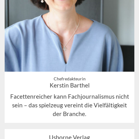
Chefredakteurin
Kerstin Barthel
Facettenreicher kann Fachjournalismus nicht
sein – das spielzeug vereint die Vielfältigkeit
der Branche.
Usborne Verlag